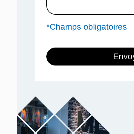
*Champs obligatoires
Envo