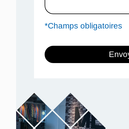
*Champs obligatoires
Envo