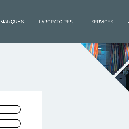
MARQUES
LABORATOIRES
SERVICES