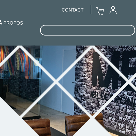
CONTACT
À PROPOS