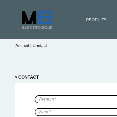
PRODUITS
Accueil
|
Contact
> CONTACT