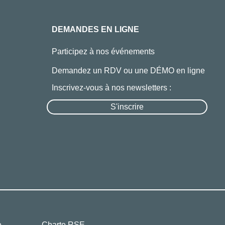
DEMANDES EN LIGNE
Participez à nos événements
Demandez un RDV ou une DÉMO en ligne
Inscrivez-vous à nos newsletters :
S'inscrire
e
Charte RSE