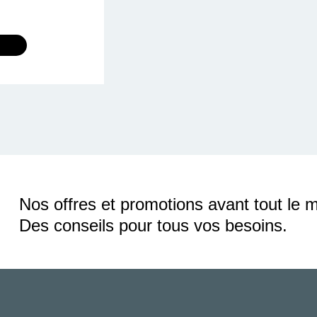
Nos offres et promotions avant tout le 
Des conseils pour tous vos besoins.