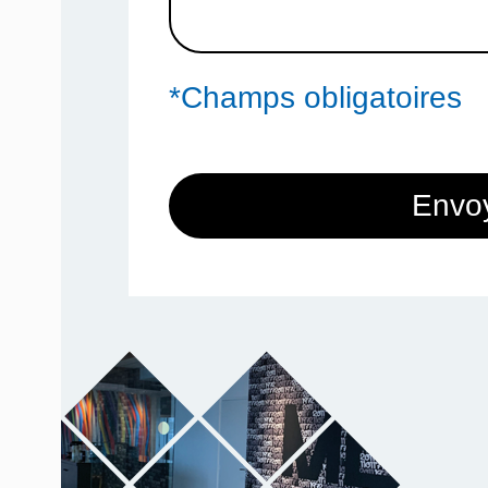
*Champs obligatoires
Envo