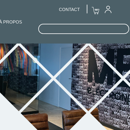
CONTACT
À PROPOS