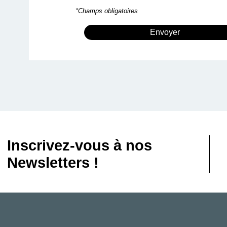
*Champs obligatoires
Envoyer
Inscrivez-vous à nos
Newsletters !