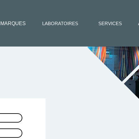
MARQUES
LABORATOIRES
SERVICES