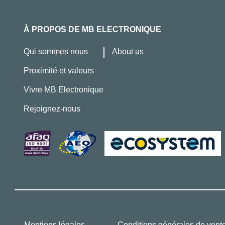
À PROPOS DE MB ELECTRONIQUE
Qui sommes nous
About us
Proximité et valeurs
Vivre MB Electronique
Rejoignez-nous
Mentions légales
Conditions générales de vent