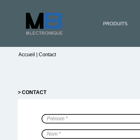
PRODUITS
Accueil
|
Contact
> CONTACT