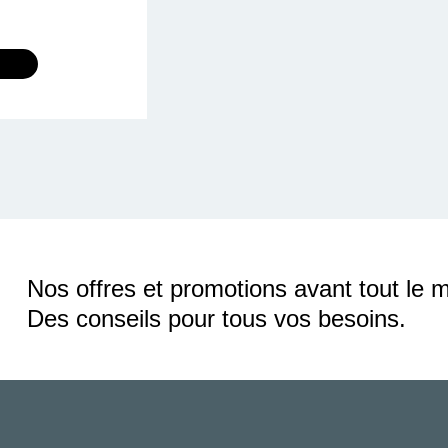
Nos offres et promotions avant tout le 
Des conseils pour tous vos besoins.