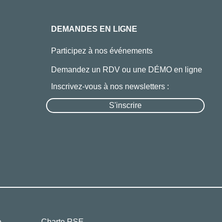
DEMANDES EN LIGNE
Participez à nos événements
Demandez un RDV ou une DÉMO en ligne
Inscrivez-vous à nos newsletters :
S'inscrire
e
Charte RSE