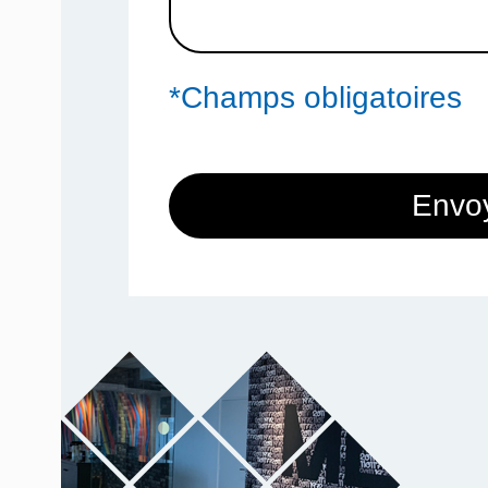
*Champs obligatoires
Envo