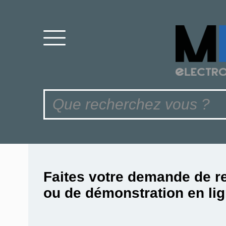
Faites votre demande de r
ou de démonstration en lig