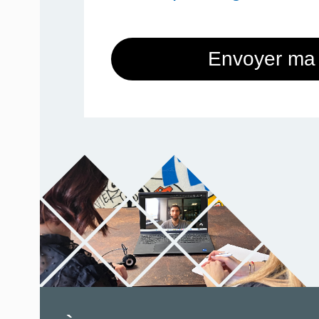
Envoyer ma