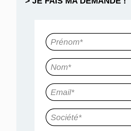
> JE FAIS MA DEMANDE !