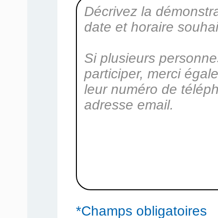
*Champs obligatoires