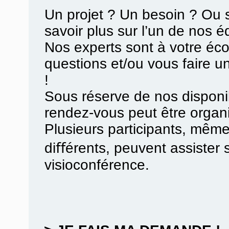
Un projet ? Un besoin ? Ou 
savoir plus sur l’un de nos 
Nos experts sont à votre éc
questions et/ou vous faire u
!
Sous réserve de nos disponibi
rendez-vous peut être organ
Plusieurs participants, même
diﬀérents, peuvent assister 
visioconférence.