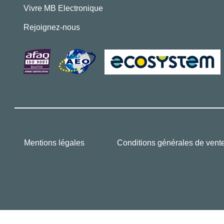
Vivre MB Electronique
Rejoignez-nous
Mentions légales
Conditions générales de vent