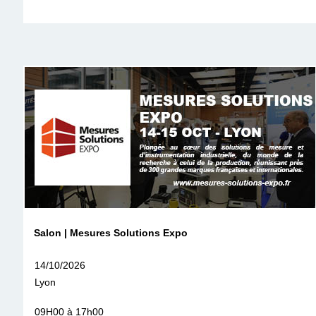
Salon | Mesures Solutions Expo
14/10/2026
Lyon
09H00 à 17h00