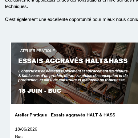
techniques.
C’est également une excellente opportunité pour mieux nous connait
Atelier Pratique | Essais aggravés HALT & HASS
18/06/2026
Buc