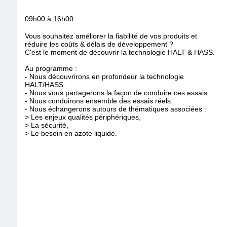
09h00 à 16h00
Vous souhaitez améliorer la fiabilité de vos produits et
réduire les coûts & délais de développement ?
C'est le moment de découvrir la technologie HALT & HASS.
Au programme :
- Nous découvrirons en profondeur la technologie
HALT/HASS.
- Nous vous partagerons la façon de conduire ces essais.
- Nous conduirons ensemble des essais réels.
- Nous échangerons autours de thématiques associées :
> Les enjeux qualités périphériques,
> La sécurité,
> Le besoin en azote liquide.