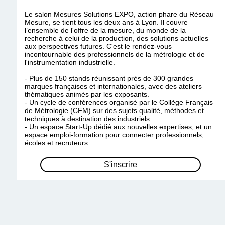
Le salon Mesures Solutions EXPO, action phare du Réseau
Mesure, se tient tous les deux ans à Lyon. Il couvre
l’ensemble de l'offre de la mesure, du monde de la
recherche à celui de la production, des solutions actuelles
aux perspectives futures. C'est le rendez-vous
incontournable des professionnels de la métrologie et de
l'instrumentation industrielle.
- Plus de 150 stands réunissant près de 300 grandes
marques françaises et internationales, avec des ateliers
thématiques animés par les exposants.
- Un cycle de conférences organisé par le Collège Français
de Métrologie (CFM) sur des sujets qualité, méthodes et
techniques à destination des industriels.
- Un espace Start-Up dédié aux nouvelles expertises, et un
espace emploi-formation pour connecter professionnels,
écoles et recruteurs.
S'inscrire