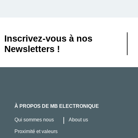
Inscrivez-vous à nos
Newsletters !
À PROPOS DE MB ELECTRONIQUE
Qui sommes nous
About us
Proximité et valeurs