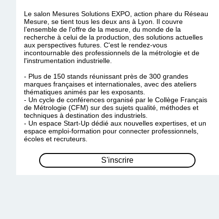
Le salon Mesures Solutions EXPO, action phare du Réseau
Mesure, se tient tous les deux ans à Lyon. Il couvre
l’ensemble de l'offre de la mesure, du monde de la
recherche à celui de la production, des solutions actuelles
aux perspectives futures. C'est le rendez-vous
incontournable des professionnels de la métrologie et de
l'instrumentation industrielle.
- Plus de 150 stands réunissant près de 300 grandes
marques françaises et internationales, avec des ateliers
thématiques animés par les exposants.
- Un cycle de conférences organisé par le Collège Français
de Métrologie (CFM) sur des sujets qualité, méthodes et
techniques à destination des industriels.
- Un espace Start-Up dédié aux nouvelles expertises, et un
espace emploi-formation pour connecter professionnels,
écoles et recruteurs.
S'inscrire