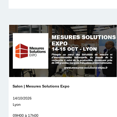
Salon | Mesures Solutions Expo
14/10/2026
Lyon
09H00 à 17h00