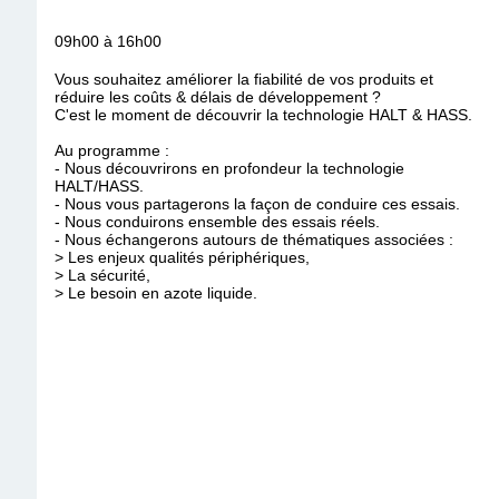
09h00 à 16h00
Vous souhaitez améliorer la fiabilité de vos produits et
réduire les coûts & délais de développement ?
C'est le moment de découvrir la technologie HALT & HASS.
Au programme :
- Nous découvrirons en profondeur la technologie
HALT/HASS.
- Nous vous partagerons la façon de conduire ces essais.
- Nous conduirons ensemble des essais réels.
- Nous échangerons autours de thématiques associées :
> Les enjeux qualités périphériques,
> La sécurité,
> Le besoin en azote liquide.