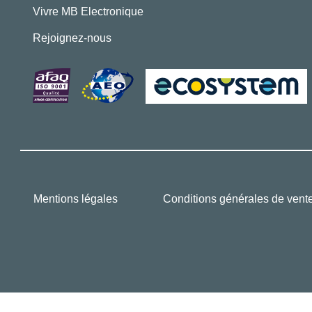
Vivre MB Electronique
Rejoignez-nous
Mentions légales
Conditions générales de vent