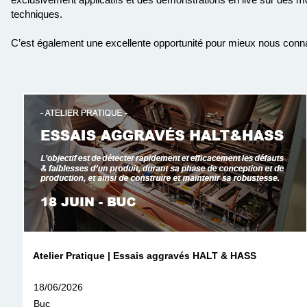
techniques.
C’est également une excellente opportunité pour mieux nous connait
Atelier Pratique | Essais aggravés HALT & HASS
18/06/2026
Buc