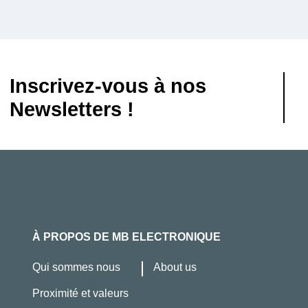
Inscrivez-vous à nos
Newsletters !
À PROPOS DE MB ELECTRONIQUE
Qui sommes nous
About us
Proximité et valeurs