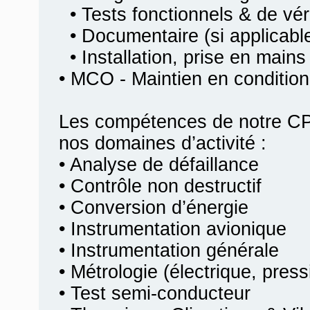
• Tests fonctionnels & de véri
• Documentaire (si applicabl
• Installation, prise en mains
• MCO - Maintien en condition
Les compétences de notre CP
nos domaines d’activité :
• Analyse de défaillance
• Contrôle non destructif
• Conversion d’énergie
• Instrumentation avionique
• Instrumentation générale
• Métrologie (électrique, pres
• Test semi-conducteur