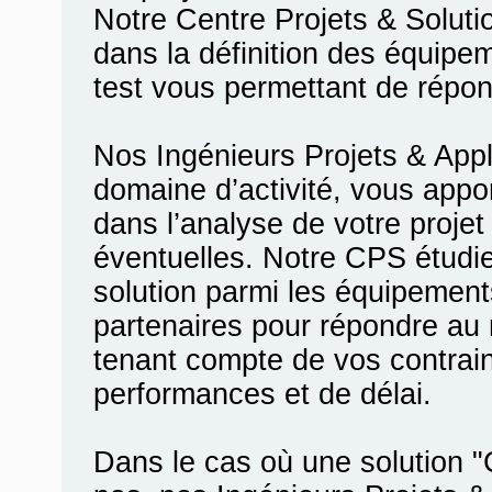
Notre Centre Projets & Solu
dans la définition des équip
test vous permettant de répon
Nos Ingénieurs Projets & Appl
domaine d’activité, vous appo
dans l’analyse de votre proje
éventuelles. Notre CPS étudi
solution parmi les équipements
partenaires pour répondre au
tenant compte de vos contrain
performances et de délai.
Dans le cas où une solution 