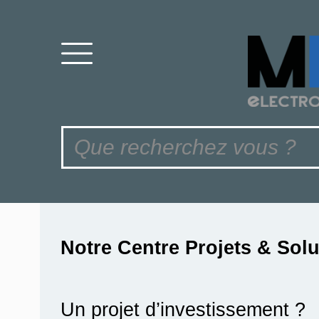
Notre Centre Projets & Sol
Un projet d’investissement ?