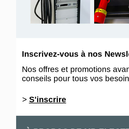
Inscrivez-vous à nos Newsle
Nos offres et promotions ava
conseils pour tous vos besoin
>
S'inscrire