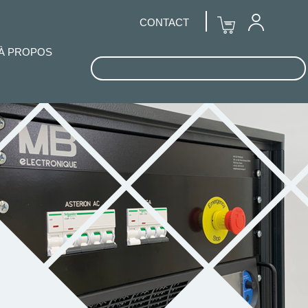
CONTACT
À PROPOS