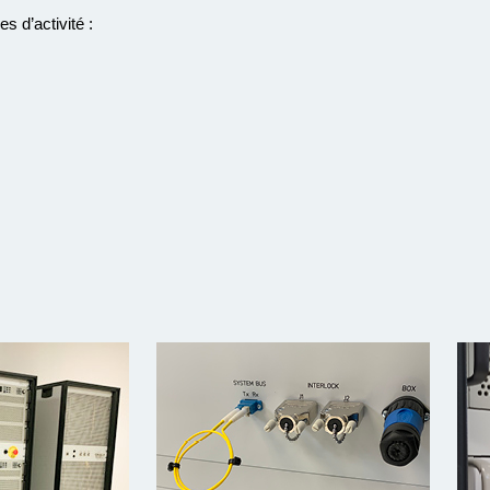
 d’activité :