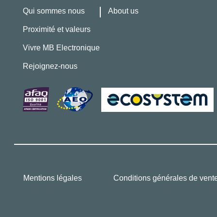
Qui sommes nous
About us
Proximité et valeurs
Vivre MB Electronique
Rejoignez-nous
Mentions légales
Conditions générales de vent