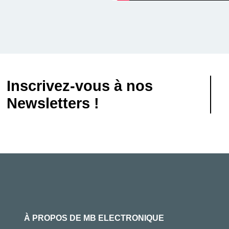
Inscrivez-vous à nos
Newsletters !
À PROPOS DE MB ELECTRONIQUE