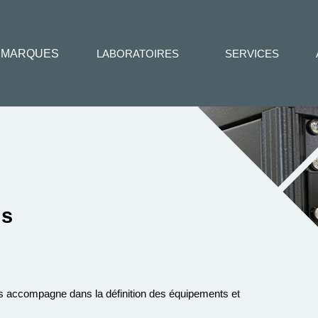
MARQUES
LABORATOIRES
SERVICES
ns
us accompagne dans la définition des équipements et