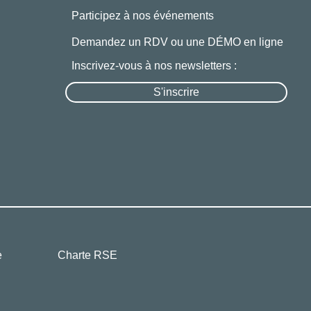
Participez à nos événements
Demandez un RDV ou une DÉMO en ligne
Inscrivez-vous à nos newsletters :
S'inscrire
e
Charte RSE