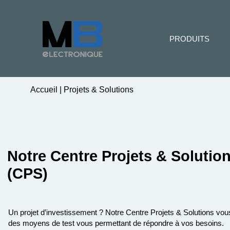
PRODUITS
Accueil
|
Projets & Solutions
Notre Centre Projets & Solutio
(CPS)
Un projet d’investissement ? Notre Centre Projets & Solutions vo
des moyens de test vous permettant de répondre à vos besoins.