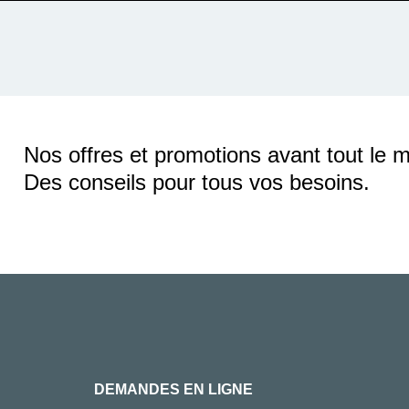
Nos offres et promotions avant tout le 
Des conseils pour tous vos besoins.
DEMANDES EN LIGNE