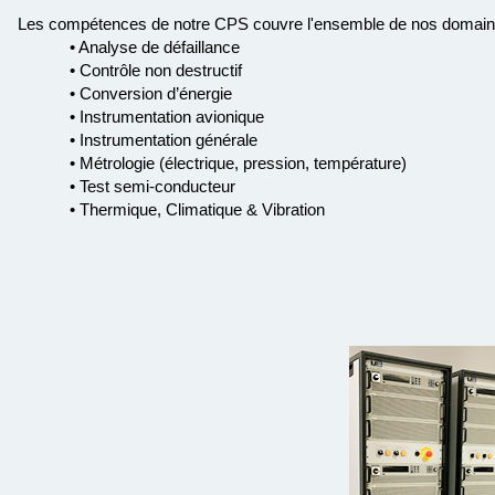
Les compétences de notre CPS couvre l'ensemble de nos domaines
• Analyse de défaillance
• Contrôle non destructif
• Conversion d’énergie
• Instrumentation avionique
• Instrumentation générale
• Métrologie (électrique, pression, température)
• Test semi-conducteur
• Thermique, Climatique & Vibration