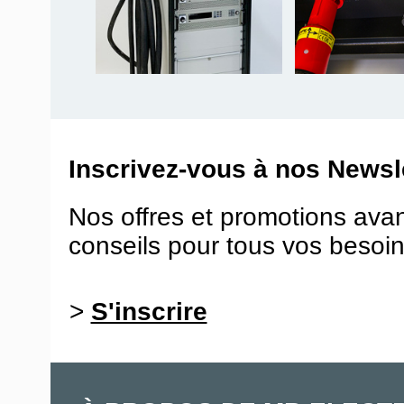
Inscrivez-vous à nos Newsle
Nos offres et promotions ava
conseils pour tous vos besoin
>
S'inscrire