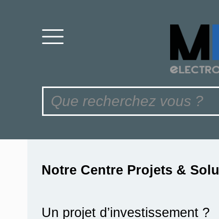
Notre Centre Projets & Sol
Un projet d’investissement ?