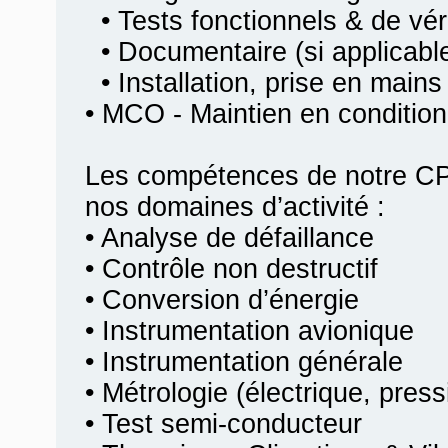
• Tests fonctionnels & de véri
• Documentaire (si applicabl
• Installation, prise en mains
• MCO - Maintien en condition
Les compétences de notre CP
nos domaines d’activité :
• Analyse de défaillance
• Contrôle non destructif
• Conversion d’énergie
• Instrumentation avionique
• Instrumentation générale
• Métrologie (électrique, pres
• Test semi-conducteur