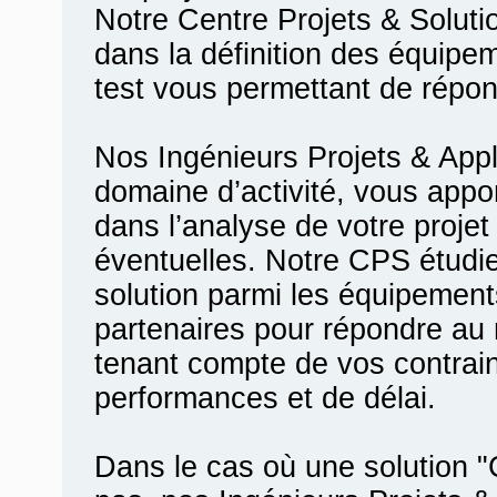
Notre Centre Projets & Solu
dans la définition des équip
test vous permettant de répon
Nos Ingénieurs Projets & Appl
domaine d’activité, vous appo
dans l’analyse de votre proje
éventuelles. Notre CPS étudi
solution parmi les équipements
partenaires pour répondre au
tenant compte de vos contrain
performances et de délai.
Dans le cas où une solution 