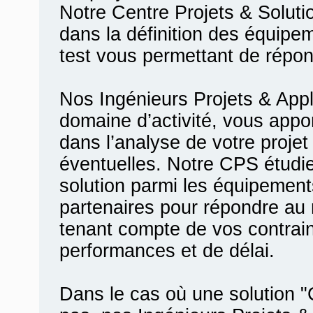
Notre Centre Projets & Solu
dans la définition des équip
test vous permettant de répon
Nos Ingénieurs Projets & Appl
domaine d’activité, vous appo
dans l’analyse de votre proje
éventuelles. Notre CPS étudi
solution parmi les équipements
partenaires pour répondre au
tenant compte de vos contrain
performances et de délai.
Dans le cas où une solution 