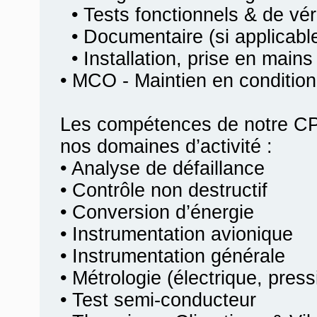
• Tests fonctionnels & de véri
• Documentaire (si applicabl
• Installation, prise en mains
• MCO - Maintien en condition
Les compétences de notre CP
nos domaines d’activité :
• Analyse de défaillance
• Contrôle non destructif
• Conversion d’énergie
• Instrumentation avionique
• Instrumentation générale
• Métrologie (électrique, pres
• Test semi-conducteur