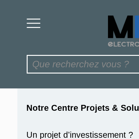
Notre Centre Projets & Sol
Un projet d’investissement ?