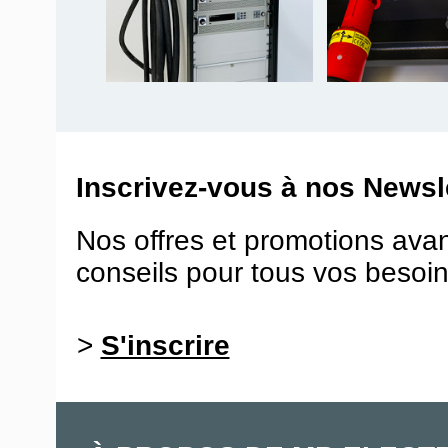
Inscrivez-vous à nos Newsle
Nos offres et promotions ava
conseils pour tous vos besoin
>
S'inscrire