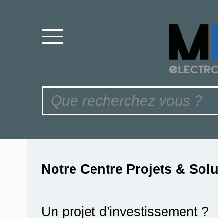
Notre Centre Projets & Sol
Un projet d’investissement ?