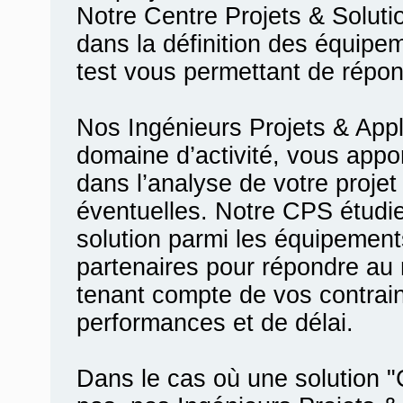
Notre Centre Projets & Solu
dans la définition des équip
test vous permettant de répon
Nos Ingénieurs Projets & Appl
domaine d’activité, vous appo
dans l’analyse de votre proje
éventuelles. Notre CPS étudi
solution parmi les équipements
partenaires pour répondre au
tenant compte de vos contrain
performances et de délai.
Dans le cas où une solution 