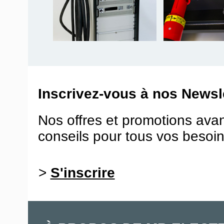
Inscrivez-vous à nos Newsle
Nos offres et promotions ava
conseils pour tous vos besoin
>
S'inscrire