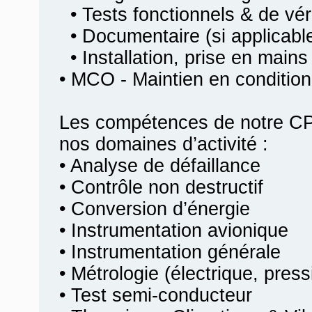
• Tests fonctionnels & de véri
• Documentaire (si applicabl
• Installation, prise en mains
• MCO - Maintien en condition
Les compétences de notre CP
nos domaines d’activité :
• Analyse de défaillance
• Contrôle non destructif
• Conversion d’énergie
• Instrumentation avionique
• Instrumentation générale
• Métrologie (électrique, pres
• Test semi-conducteur