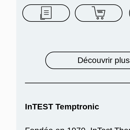
Découvrir plus
InTEST Temptronic