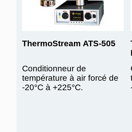
ThermoStream ATS-505
Conditionneur de
température à air forcé de
-20°C à +225°C.