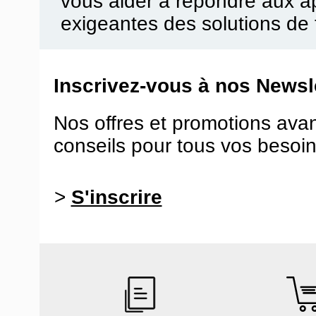
vous aider à répondre aux ap
exigeantes des solutions de 
Inscrivez-vous à nos Newsle
Nos offres et promotions ava
conseils pour tous vos besoin
>
S'inscrire