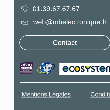
01.39.67.67.67
web@mbelectronique.fr
Contact
Mentions Légales
Condit