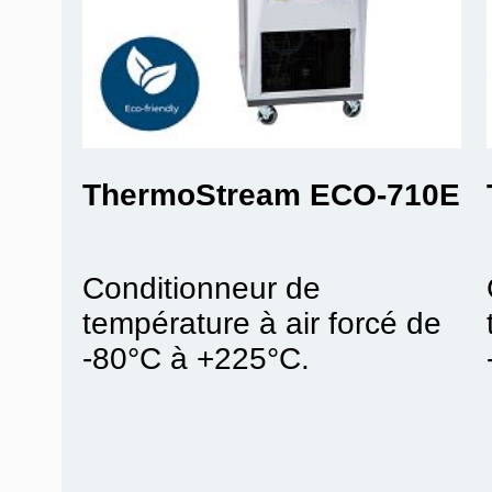
ThermoStream ECO-710E
Conditionneur de
température à air forcé de
-80°C à +225°C.