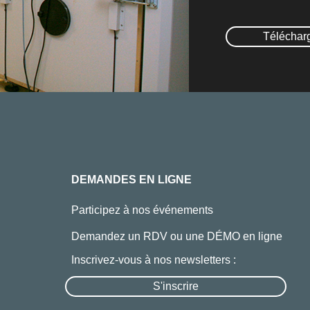
Téléchar
DEMANDES EN LIGNE
Participez à nos événements
Demandez un RDV ou une DÉMO en ligne
Inscrivez-vous à nos newsletters :
S'inscrire