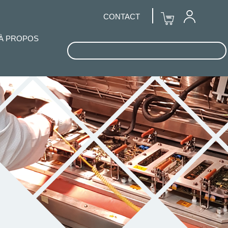
CONTACT
À PROPOS