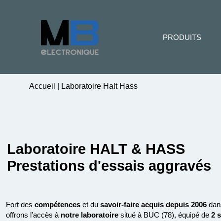
PRODUITS
Accueil
|
Laboratoire Halt Hass
Laboratoire HALT & HASS
Prestations d'essais aggravés
Fort des
compétences
et du
savoir-faire acquis depuis 2006
dan
offrons l’accès à
notre laboratoire
situé à BUC (78), équipé de
2 