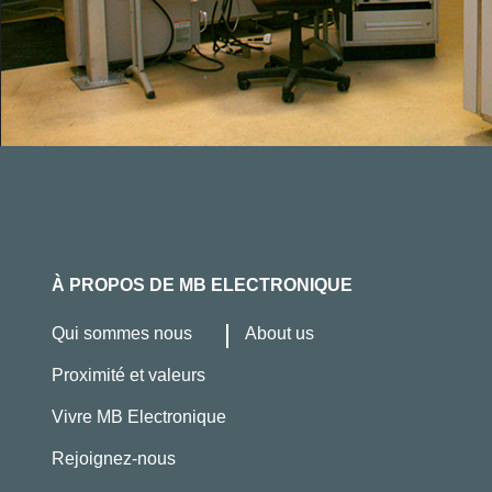
À PROPOS DE MB ELECTRONIQUE
Qui sommes nous
About us
Proximité et valeurs
Vivre MB Electronique
Rejoignez-nous