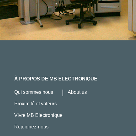
À PROPOS DE MB ELECTRONIQUE
Qui sommes nous
About us
Proximité et valeurs
Vivre MB Electronique
Rejoignez-nous