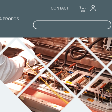
CONTACT
À PROPOS