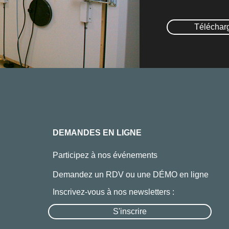
Téléchar
DEMANDES EN LIGNE
Participez à nos événements
Demandez un RDV ou une DÉMO en ligne
Inscrivez-vous à nos newsletters :
S'inscrire