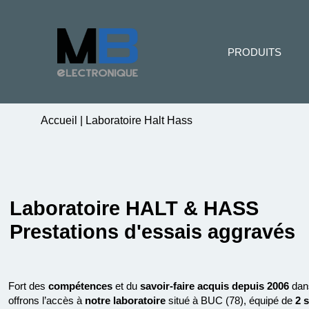
PRODUITS
Accueil
|
Laboratoire Halt Hass
Laboratoire HALT & HASS
Prestations d'essais aggravés
Fort des
compétences
et du
savoir-faire acquis depuis 2006
dan
offrons l’accès à
notre laboratoire
situé à BUC (78), équipé de
2 