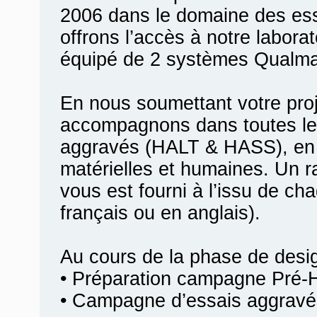
2006 dans le domaine des es
offrons l’accès à notre labora
équipé de 2 systèmes Qualma
En nous soumettant votre pro
accompagnons dans toutes le
aggravés (HALT & HASS), en 
matérielles et humaines. Un r
vous est fourni à l’issu de ch
français ou en anglais).
Au cours de la phase de desi
• Préparation campagne Pré-
• Campagne d’essais aggravé