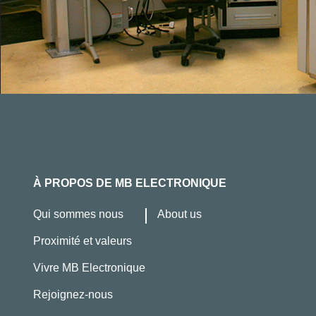
À PROPOS DE MB ELECTRONIQUE
Qui sommes nous
About us
Proximité et valeurs
Vivre MB Electronique
Rejoignez-nous