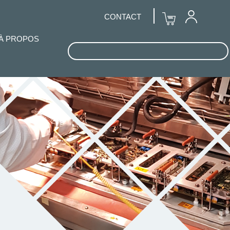
CONTACT
À PROPOS