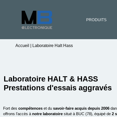
PRODUITS
Accueil
|
Laboratoire Halt Hass
Laboratoire HALT & HASS
Prestations d'essais aggravés
Fort des
compétences
et du
savoir-faire acquis depuis 2006
dan
offrons l’accès à
notre laboratoire
situé à BUC (78), équipé de
2 