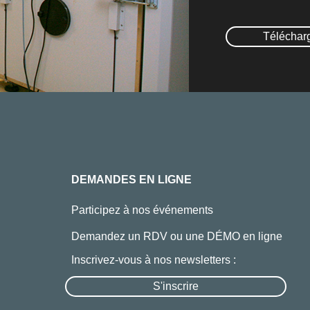
Téléchar
DEMANDES EN LIGNE
Participez à nos événements
Demandez un RDV ou une DÉMO en ligne
Inscrivez-vous à nos newsletters :
S'inscrire