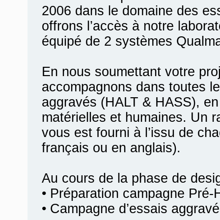
2006 dans le domaine des es
offrons l’accès à notre labora
équipé de 2 systèmes Qualma
En nous soumettant votre pro
accompagnons dans toutes le
aggravés (HALT & HASS), en 
matérielles et humaines. Un r
vous est fourni à l’issu de ch
français ou en anglais).
Au cours de la phase de desi
• Préparation campagne Pré-
• Campagne d’essais aggravé