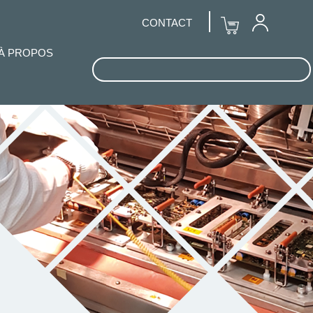
CONTACT
À PROPOS