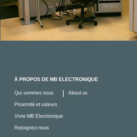
À PROPOS DE MB ELECTRONIQUE
Qui sommes nous
About us
Proximité et valeurs
Vivre MB Electronique
Rejoignez-nous