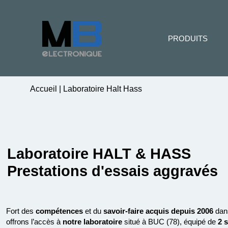
PRODUITS
Accueil
|
Laboratoire Halt Hass
Laboratoire HALT & HASS
Prestations d'essais aggravés
Fort des
compétences
et du
savoir-faire acquis depuis 2006
dan
offrons l’accès à
notre laboratoire
situé à BUC (78), équipé de
2 