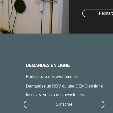
Téléchar
DEMANDES EN LIGNE
Participez à nos événements
Demandez un RDV ou une DÉMO en ligne
Inscrivez-vous à nos newsletters :
S'inscrire