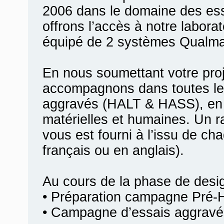
2006 dans le domaine des es
offrons l’accès à notre labora
équipé de 2 systèmes Qualma
En nous soumettant votre pro
accompagnons dans toutes le
aggravés (HALT & HASS), en 
matérielles et humaines. Un r
vous est fourni à l’issu de ch
français ou en anglais).
Au cours de la phase de desi
• Préparation campagne Pré-
• Campagne d’essais aggravé