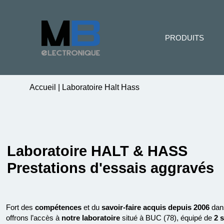
PRODUITS
Accueil
|
Laboratoire Halt Hass
Laboratoire HALT & HASS
Prestations d'essais aggravés
Fort des
compétences
et du
savoir-faire acquis depuis 2006
dan
offrons l’accès à
notre laboratoire
situé à BUC (78), équipé de
2 