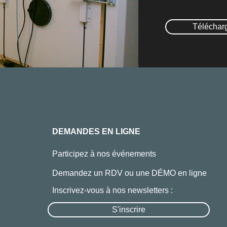
Téléchar
DEMANDES EN LIGNE
Participez à nos événements
Demandez un RDV ou une DÉMO en ligne
Inscrivez-vous à nos newsletters :
S'inscrire