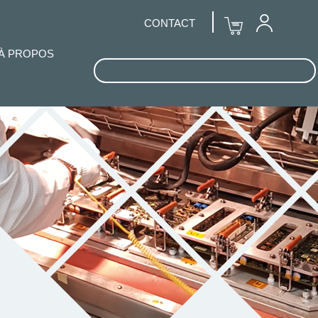
CONTACT
À PROPOS