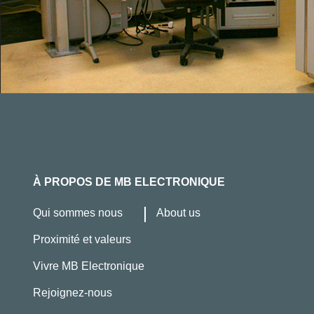
À PROPOS DE MB ELECTRONIQUE
Qui sommes nous
About us
Proximité et valeurs
Vivre MB Electronique
Rejoignez-nous