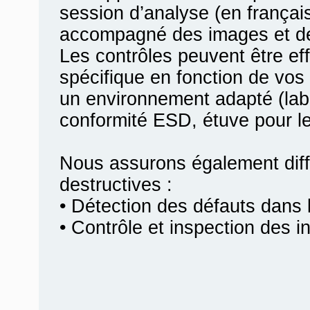
session d’analyse (en françai
accompagné des images et des
Les contrôles peuvent être e
spécifique en fonction de vos 
un environnement adapté (labo
conformité ESD, étuve pour le
Nous assurons également diff
destructives :
• Détection des défauts dans l
• Contrôle et inspection des i