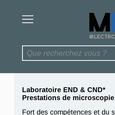
Laboratoire END & CND*
Prestations de microscopie
Fort des compétences et du sa