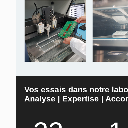
Vos essais dans notre labo
Analyse | Expertise | Ac