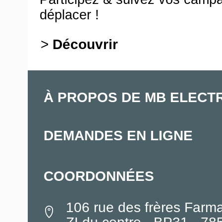
déplacer !
>
Découvrir
À PROPOS DE MB ELECT
DEMANDES EN LIGNE
COORDONNÉES
106 rue des frères Farm