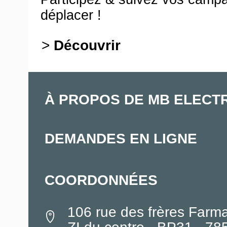
déplacer !
>
Découvrir
À PROPOS DE MB ELECT
DEMANDES EN LIGNE
COORDONNÉES
106 rue des frères Farm