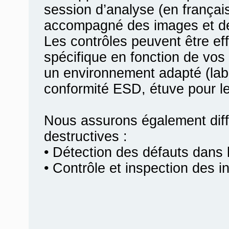
session d’analyse (en françai
accompagné des images et des
Les contrôles peuvent être e
spécifique en fonction de vos 
un environnement adapté (labo
conformité ESD, étuve pour le
Nous assurons également diff
destructives :
• Détection des défauts dans l
• Contrôle et inspection des i