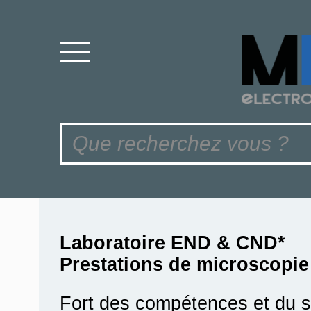
Laboratoire END & CND*
Prestations de microscopie
Fort des compétences et du sa