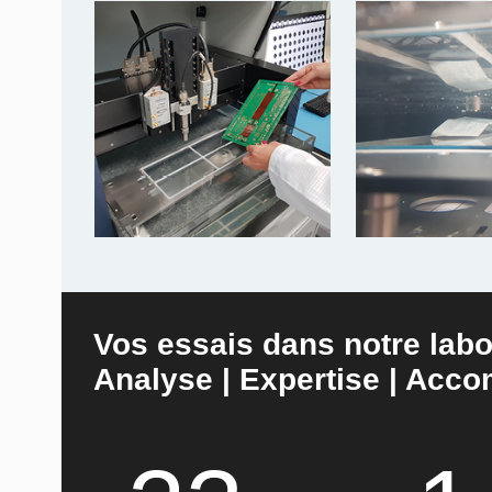
Vos essais dans notre labo
Analyse | Expertise | Ac