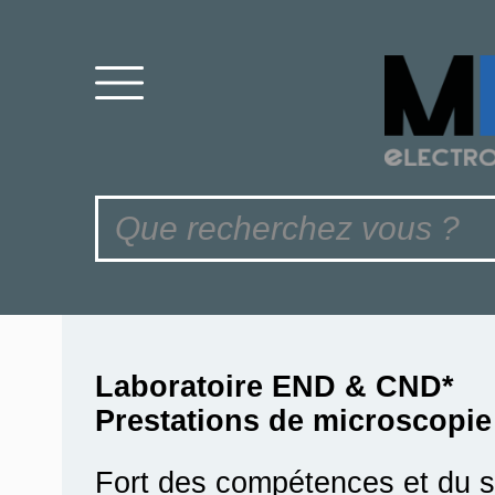
Laboratoire END & CND*
Prestations de microscopie
Fort des compétences et du sa