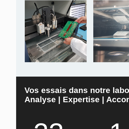
Vos essais dans notre labo
Analyse | Expertise | Ac