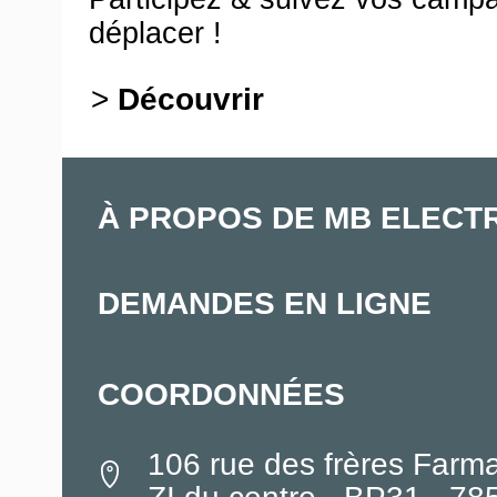
déplacer !
>
Découvrir
À PROPOS DE MB ELECT
DEMANDES EN LIGNE
COORDONNÉES
106 rue des frères Farm