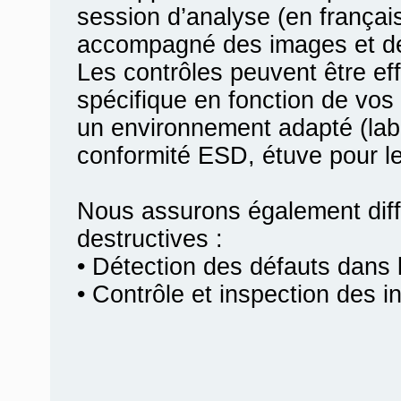
session d’analyse (en françai
accompagné des images et des
Les contrôles peuvent être e
spécifique en fonction de vos 
un environnement adapté (labo
conformité ESD, étuve pour le
Nous assurons également diff
destructives :
• Détection des défauts dans l
• Contrôle et inspection des i