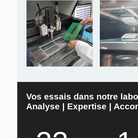
Vos essais dans notre labo
Analyse | Expertise | Ac