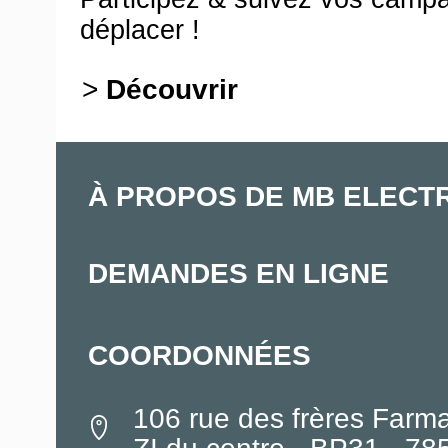
déplacer !
>
Découvrir
À PROPOS DE MB ELECT
DEMANDES EN LIGNE
COORDONNÉES
106 rue des frères Farm