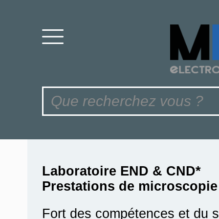
Laboratoire END & CND*
Prestations de microscopie
Fort des compétences et du sa