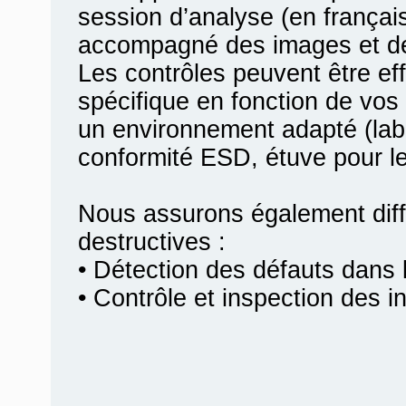
session d’analyse (en françai
accompagné des images et des
Les contrôles peuvent être e
spécifique en fonction de vos 
un environnement adapté (labo
conformité ESD, étuve pour le
Nous assurons également diff
destructives :
• Détection des défauts dans l
• Contrôle et inspection des i