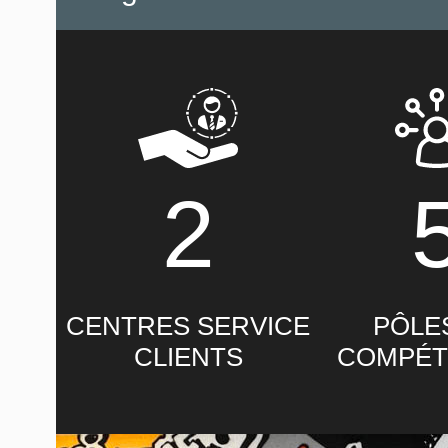
2
CENTRES SERVICE
PÔLE
CLIENTS
COMPÉT