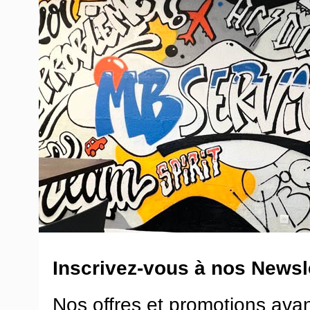
Inscrivez-vous à nos Newsle
Nos offres et promotions ava