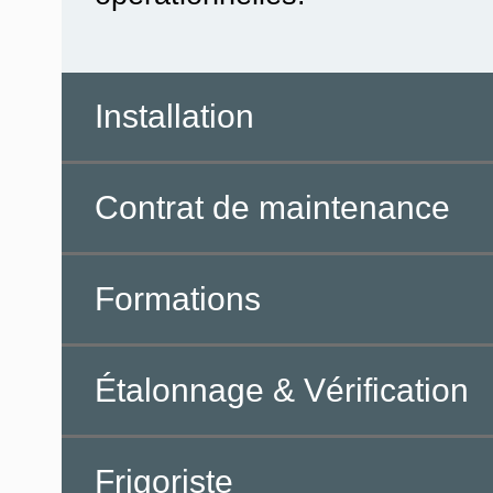
Installation
Contrat de maintenance
Formations
Étalonnage & Vérification
Frigoriste