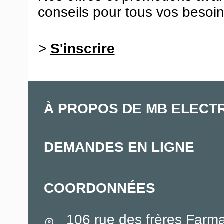
conseils pour tous vos besoin
>
S'inscrire
À PROPOS DE MB ELECT
DEMANDES EN LIGNE
COORDONNÉES
106 rue des frères Farm