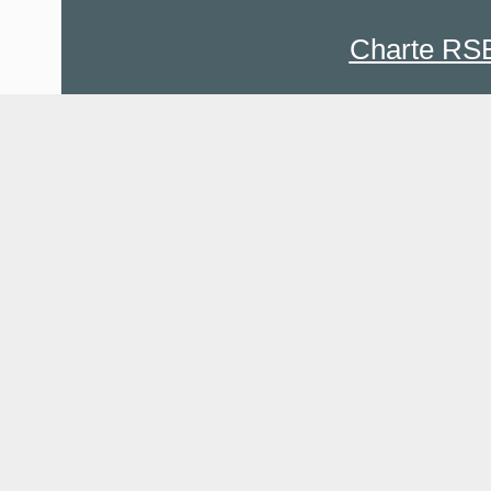
Charte RS