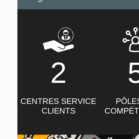
2
CENTRES SERVICE
PÔLE
CLIENTS
COMPÉT