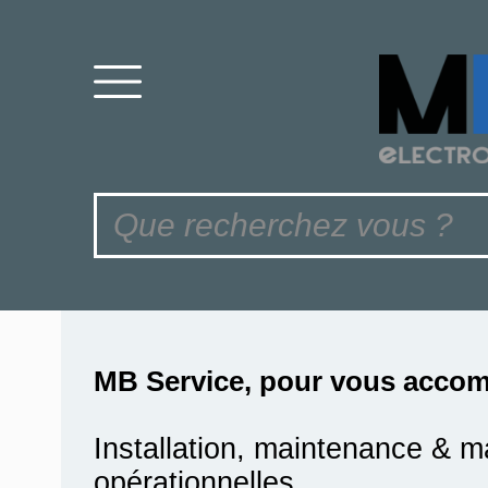
MB Service, pour vous accom
Installation, maintenance & m
opérationnelles.