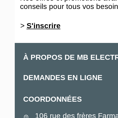
conseils pour tous vos besoin
>
S'inscrire
À PROPOS DE MB ELECT
DEMANDES EN LIGNE
COORDONNÉES
106 rue des frères Farm