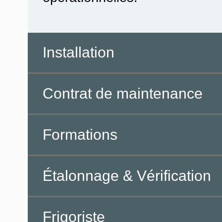
Installation
Contrat de maintenance
Formations
Étalonnage & Vérification
Frigoriste