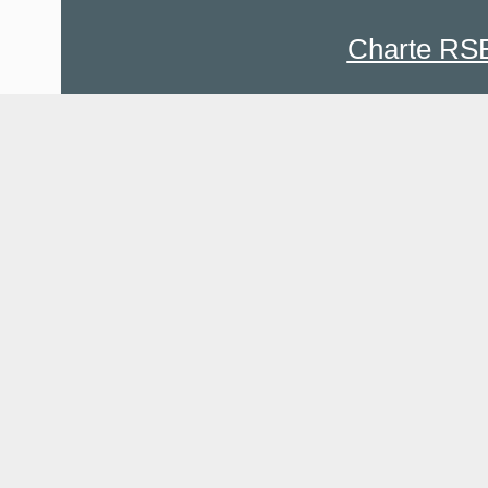
Charte RS