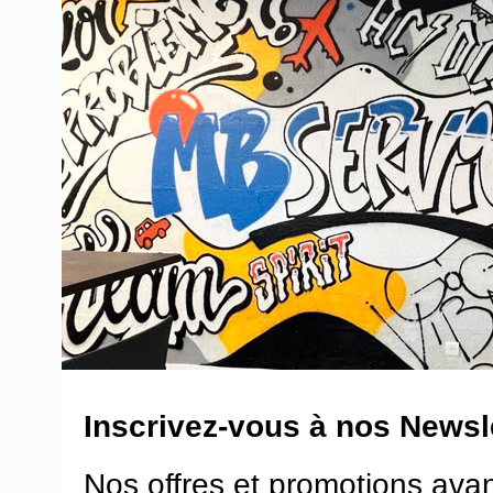
Inscrivez-vous à nos Newsle
Nos offres et promotions ava