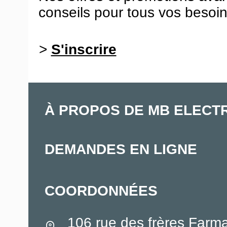
conseils pour tous vos besoin
>
S'inscrire
À PROPOS DE MB ELECT
DEMANDES EN LIGNE
COORDONNÉES
106 rue des frères Farm