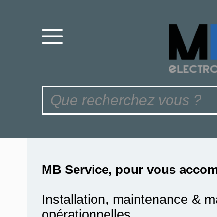
MB Service, pour vous accom
Installation, maintenance & m
opérationnelles.