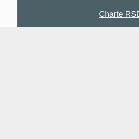
Charte RS