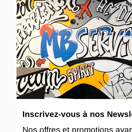
Inscrivez-vous à nos Newsle
Nos offres et promotions ava