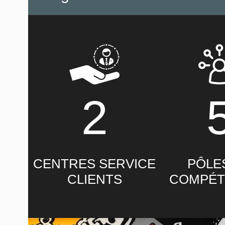
2
CENTRES SERVICE
PÔLE
CLIENTS
COMPÉT