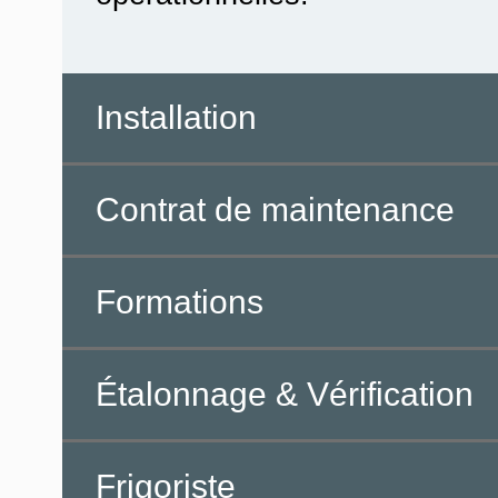
Installation
Contrat de maintenance
Formations
Étalonnage & Vérification
Frigoriste