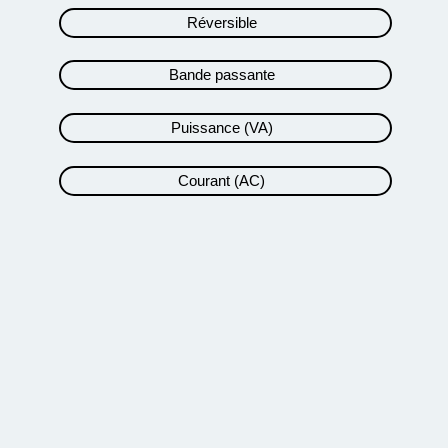
Réversible
Bande passante
Puissance (VA)
Courant (AC)