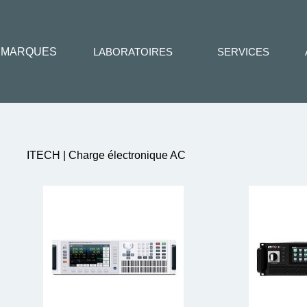
MARQUES
LABORATOIRES
SERVICES
ITECH | Charge électronique AC