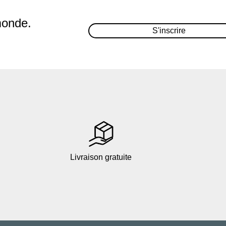
monde.
S'inscrire
Livraison gratuite