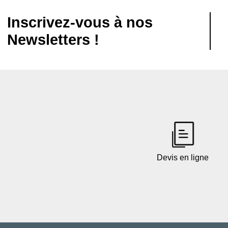
Inscrivez-vous à nos
Newsletters !
Devis en ligne