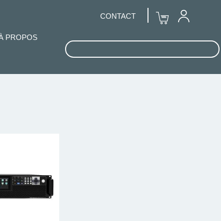
CONTACT
À PROPOS