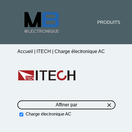
PRODUITS
Accueil
|
ITECH
|
Charge électronique AC
Affiner par
Charge électronique AC