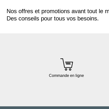
Nos offres et promotions avant tout le 
Des conseils pour tous vos besoins.
Commande en ligne