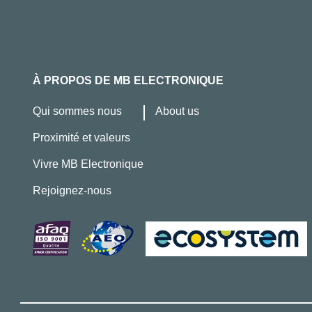
À PROPOS DE MB ELECTRONIQUE
Qui sommes nous
About us
Proximité et valeurs
Vivre MB Electronique
Rejoignez-nous