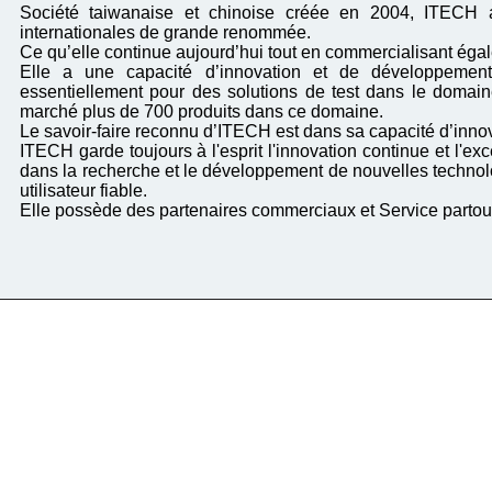
Société taiwanaise et chinoise créée en 2004, ITECH a
internationales de grande renommée.
Ce qu’elle continue aujourd’hui tout en commercialisant éga
Elle a une capacité d’innovation et de développement
essentiellement pour des solutions de test dans le domain
marché plus de 700 produits dans ce domaine.
Le savoir-faire reconnu d’ITECH est dans sa capacité d’innov
ITECH garde toujours à l'esprit l'innovation continue et l'ex
dans la recherche et le développement de nouvelles technol
utilisateur fiable.
Elle possède des partenaires commerciaux et Service partou