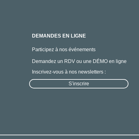
DEMANDES EN LIGNE
Participez à nos événements
Demandez un RDV ou une DÉMO en ligne
Inscrivez-vous à nos newsletters :
S'inscrire