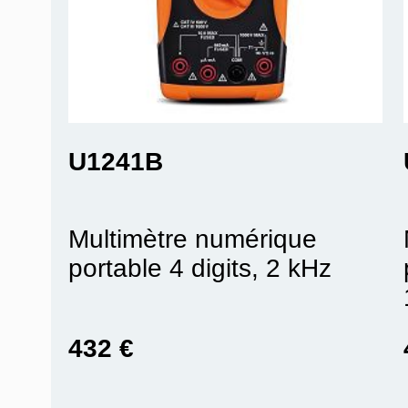
U1241B
Multimètre numérique
portable 4 digits, 2 kHz
432 €