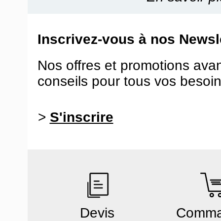
Inscrivez-vous à nos Newsle
Nos offres et promotions ava
conseils pour tous vos besoin
>
S'inscrire
Devis
Comm