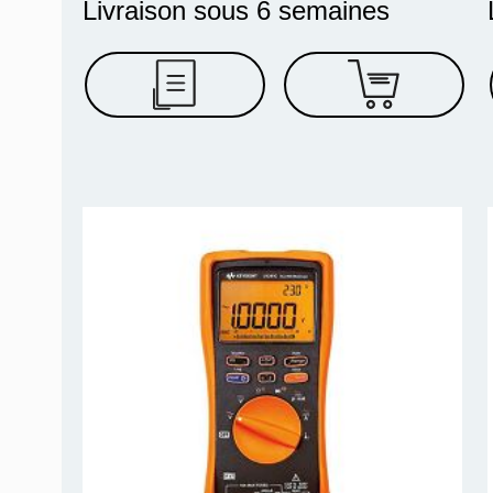
Livraison sous 6 semaines