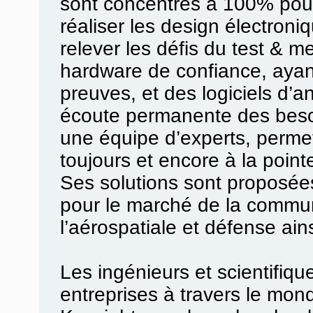
sont concentrés à 100% pour 
réaliser les design électroni
relever les défis du test & 
hardware de confiance, ayant
preuves, et des logiciels d’
écoute permanente des besoin
une équipe d’experts, permet
toujours et encore à la pointe
Ses solutions sont proposée
pour le marché de la communi
l’aérospatiale et défense ain
Les ingénieurs et scientifiq
entreprises à travers le monde