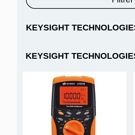
KEYSIGHT TECHNOLOGIE
KEYSIGHT TECHNOLOGIES |