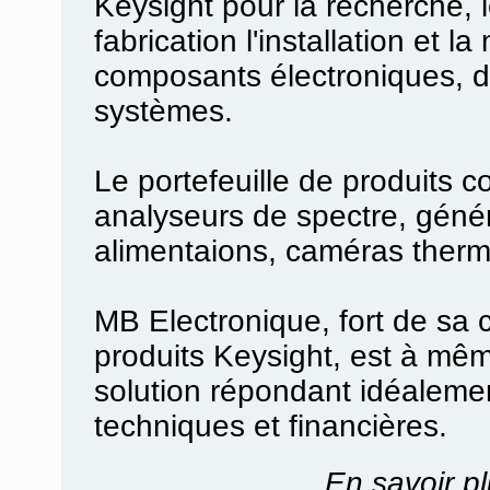
Keysight pour la recherche, 
fabrication l'installation et 
composants électroniques, d
systèmes.
Le portefeuille de produits 
analyseurs de spectre, géné
alimentaions, caméras therm
MB Electronique, fort de sa
produits Keysight, est à mêm
solution répondant idéaleme
techniques et financières.
En savoir pl