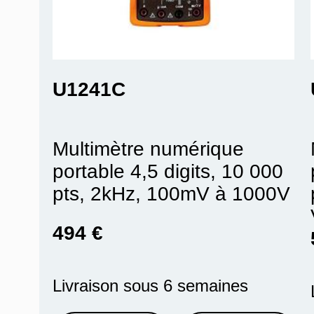
U1241C
Multimètre numérique
portable 4,5 digits, 10 000
pts, 2kHz, 100mV à 1000V
494 €
Livraison sous 6 semaines