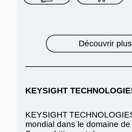
Découvrir plus
KEYSIGHT TECHNOLOGIE
KEYSIGHT TECHNOLOGIES es
mondial dans le domaine de 