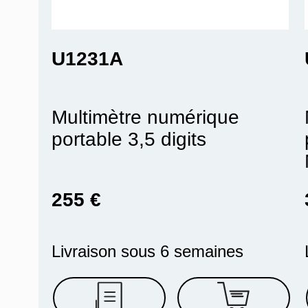
U1231A
Multimètre numérique
portable 3,5 digits
255 €
Livraison sous 6 semaines