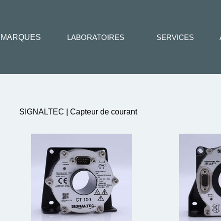
MARQUES
LABORATOIRES
SERVICES
SIGNALTEC | Capteur de courant