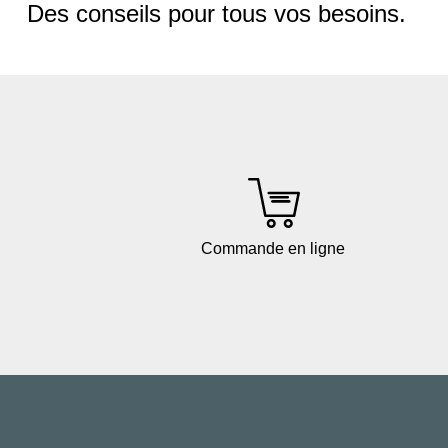
Des conseils pour tous vos besoins.
Commande en ligne