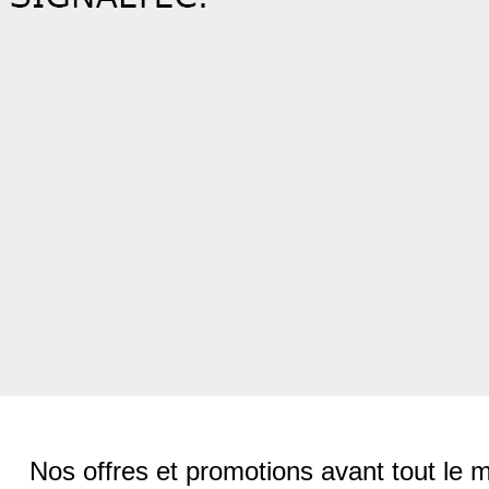
Nos offres et promotions avant tout le 