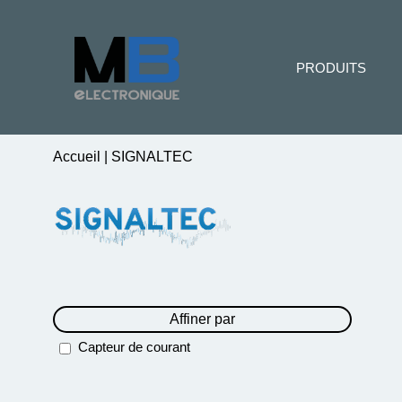
PRODUITS
Accueil
|
SIGNALTEC
Affiner par
Capteur de courant