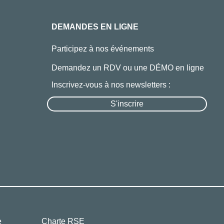
DEMANDES EN LIGNE
Participez à nos événements
Demandez un RDV ou une DÉMO en ligne
Inscrivez-vous à nos newsletters :
S'inscrire
e
Charte RSE