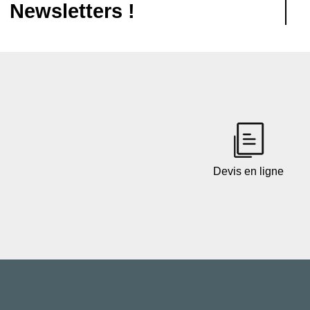
Newsletters !
Devis en ligne