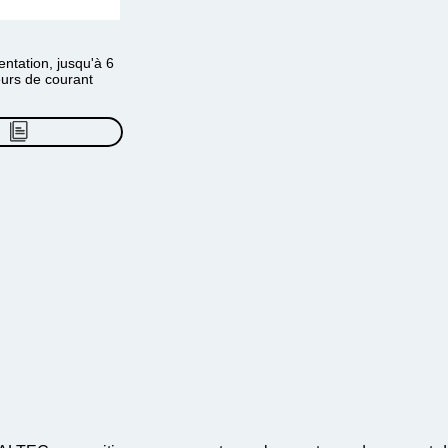
mentation, jusqu'à 6
eurs de courant