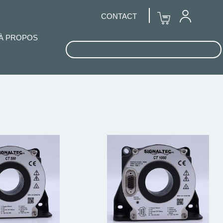
CONTACT
À PROPOS