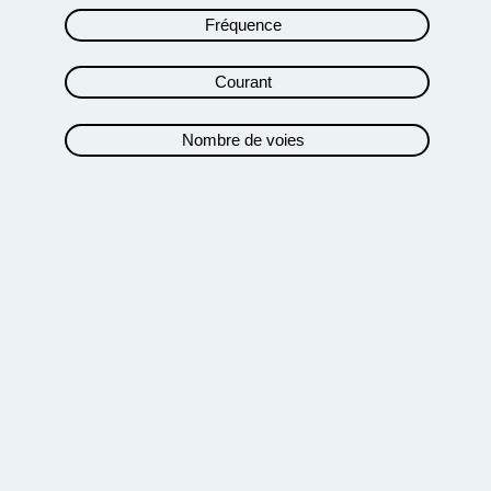
Fréquence
Courant
Nombre de voies