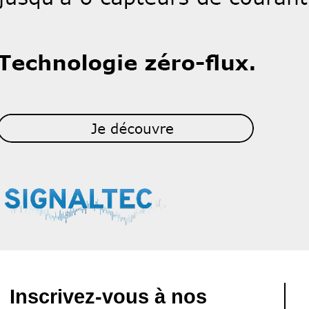
Inscrivez-vous à nos