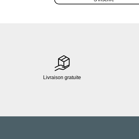
Livraison gratuite