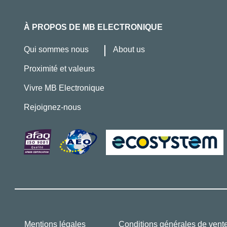
À PROPOS DE MB ELECTRONIQUE
Qui sommes nous
About us
Proximité et valeurs
Vivre MB Electronique
Rejoignez-nous
Mentions légales
Conditions générales de vent