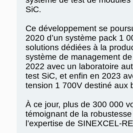
SiC.
Ce développement se poursu
2020 d’un système pack 1 0
solutions dédiées à la produc
système de management de l
2022 avec un laboratoire au
test SiC, et enfin en 2023 
tension 1 700V destiné aux b
À ce jour, plus de 300 000 vo
témoignant de la robustesse 
l’expertise de SINEXCEL-RE