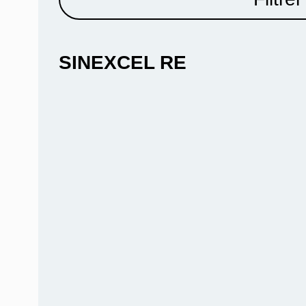
SINEXCEL RE