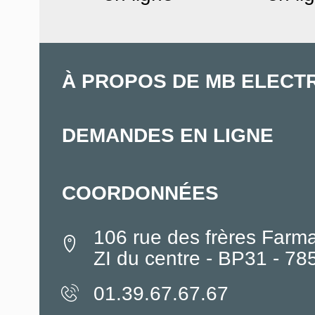
À PROPOS DE MB ELECT
DEMANDES EN LIGNE
COORDONNÉES
106 rue des frères Farm
ZI du centre - BP31 - 7
01.39.67.67.67