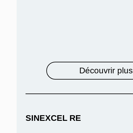
Découvrir plus
SINEXCEL RE