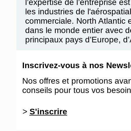
l’expertise de l’entreprise 
les industries de l'aérospatiale
commerciale. North Atlantic 
dans le monde entier avec d
principaux pays d’Europe, d’
Inscrivez-vous à nos Newsle
Nos offres et promotions ava
conseils pour tous vos besoin
>
S'inscrire