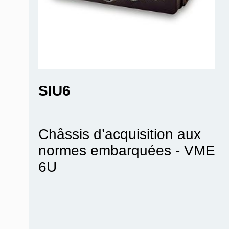
SIU6
Châssis d’acquisition aux
normes embarquées - VME
6U