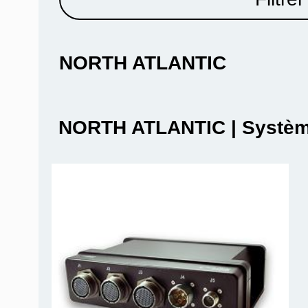
NORTH ATLANTIC
NORTH ATLANTIC | Systè