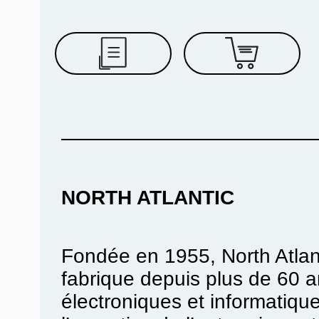
NORTH ATLANTIC
Fondée en 1955, North Atlant
fabrique depuis plus de 60 a
électroniques et informatiques