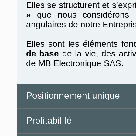
Elles se structurent et s’ex
»
que nous considérons c
angulaires de notre Entrepri
Elles sont les éléments fo
de base
de la vie, des acti
de MB Electronique SAS.
Positionnement unique
Profitabilité