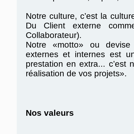
Notre culture, c’est la cultur
Du Client externe comme
Collaborateur).
Notre «motto» ou devise 
externes et internes est u
prestation en extra... c’es
réalisation de vos projets».
Nos valeurs