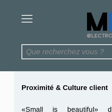
Proximité & Culture client
«Small is beautiful» di