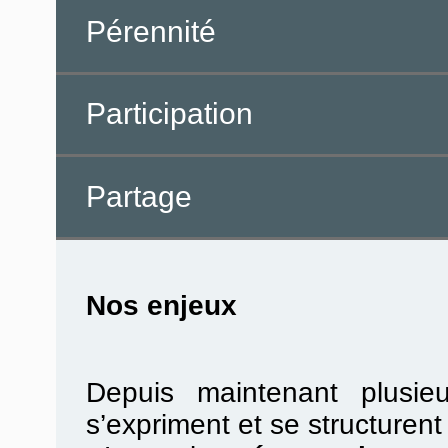
Pérennité
Participation
Partage
Nos enjeux
Depuis maintenant plusie
s’expriment et se structurent