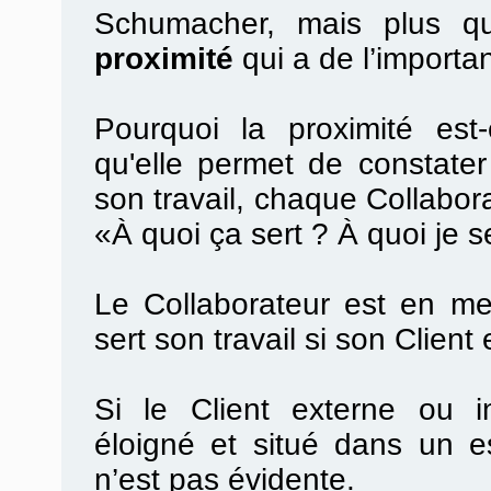
Schumacher, mais plus que
proximité
qui a de l’importa
Pourquoi la proximité est
qu'elle permet de constater 
son travail, chaque Collabora
«À quoi ça sert ? À quoi je s
Le Collaborateur est en me
sert son travail si son Client 
Si le Client externe ou in
éloigné et situé dans un es
n’est pas évidente.