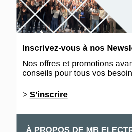
Inscrivez-vous à nos Newsle
Nos offres et promotions ava
conseils pour tous vos besoin
>
S'inscrire
À PROPOS DE MB ELECT