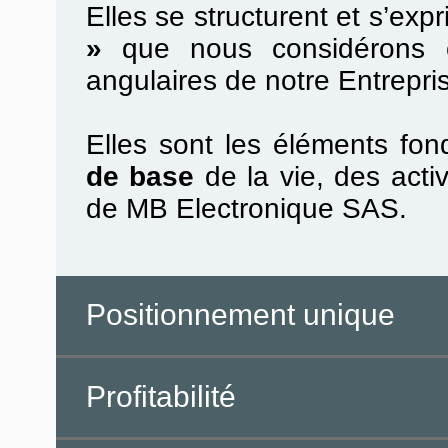
Elles se structurent et s’ex
»
que nous considérons c
angulaires de notre Entrepri
Elles sont les éléments fo
de base
de la vie, des acti
de MB Electronique SAS.
Positionnement unique
Profitabilité