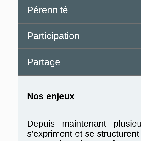
Pérennité
Participation
Partage
Nos enjeux
Depuis maintenant plusie
s’expriment et se structurent