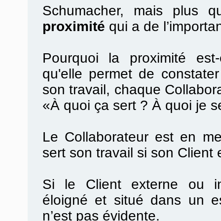
Schumacher, mais plus que
proximité
qui a de l’importa
Pourquoi la proximité est
qu'elle permet de constater 
son travail, chaque Collabora
«À quoi ça sert ? À quoi je s
Le Collaborateur est en me
sert son travail si son Client 
Si le Client externe ou in
éloigné et situé dans un es
n’est pas évidente.