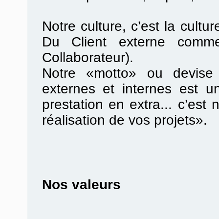
Notre culture, c’est la cultur
Du Client externe comme
Collaborateur).
Notre «motto» ou devise 
externes et internes est u
prestation en extra... c’es
réalisation de vos projets».
Nos valeurs