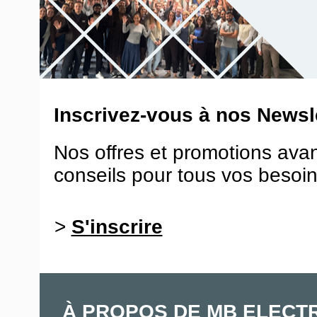
Inscrivez-vous à nos Newsle
Nos offres et promotions ava
conseils pour tous vos besoin
>
S'inscrire
À PROPOS DE MB ELECT