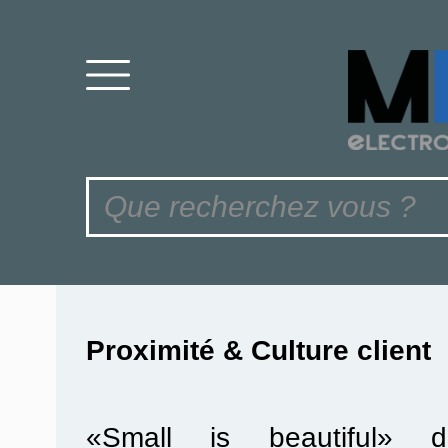
Proximité & Culture client
«Small is beautiful» di