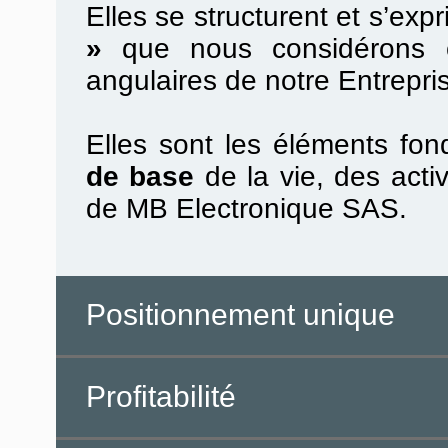
Elles se structurent et s’ex
»
que nous considérons c
angulaires de notre Entrepri
Elles sont les éléments fo
de base
de la vie, des acti
de MB Electronique SAS.
Positionnement unique
Profitabilité