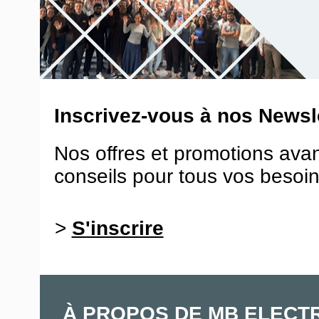
Inscrivez-vous à nos Newsle
Nos offres et promotions ava
conseils pour tous vos besoin
>
S'inscrire
À PROPOS DE MB ELECT