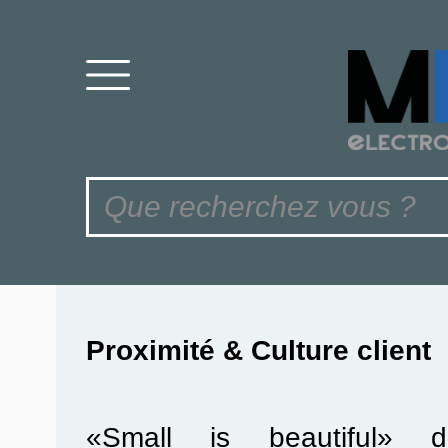
Proximité & Culture client
«Small is beautiful» di