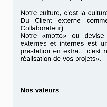
Notre culture, c’est la cultur
Du Client externe comme
Collaborateur).
Notre «motto» ou devise 
externes et internes est u
prestation en extra... c’es
réalisation de vos projets».
Nos valeurs