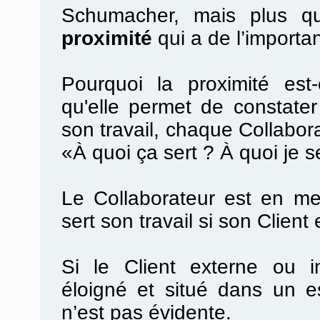
Schumacher, mais plus que
proximité
qui a de l’importa
Pourquoi la proximité est
qu'elle permet de constater 
son travail, chaque Collabora
«À quoi ça sert ? À quoi je s
Le Collaborateur est en me
sert son travail si son Client 
Si le Client externe ou in
éloigné et situé dans un es
n’est pas évidente.