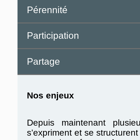
Pérennité
Participation
Partage
Nos enjeux
Depuis maintenant plusie
s’expriment et se structurent