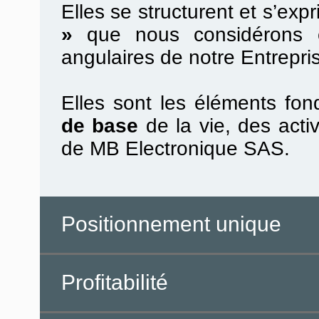
Elles se structurent et s’ex
»
que nous considérons c
angulaires de notre Entrepri
Elles sont les éléments fo
de base
de la vie, des acti
de MB Electronique SAS.
Positionnement unique
Profitabilité