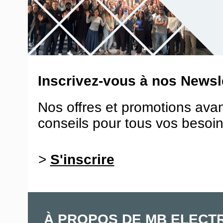
Inscrivez-vous à nos Newsle
Nos offres et promotions ava
conseils pour tous vos besoin
>
S'inscrire
À PROPOS DE MB ELECT