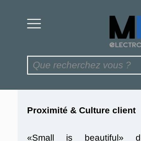
Proximité & Culture client
«Small is beautiful» di