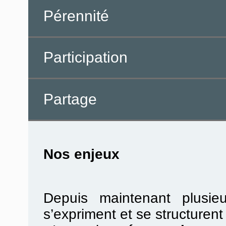
Pérennité
Participation
Partage
Nos enjeux
Depuis maintenant plusie
s’expriment et se structurent