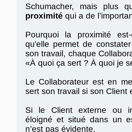
Schumacher, mais plus que
proximité
qui a de l’importa
Pourquoi la proximité est
qu'elle permet de constater 
son travail, chaque Collabora
«À quoi ça sert ? À quoi je s
Le Collaborateur est en me
sert son travail si son Client 
Si le Client externe ou in
éloigné et situé dans un es
n’est pas évidente.