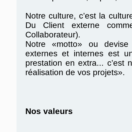
Notre culture, c’est la cultur
Du Client externe comme
Collaborateur).
Notre «motto» ou devise 
externes et internes est u
prestation en extra... c’es
réalisation de vos projets».
Nos valeurs