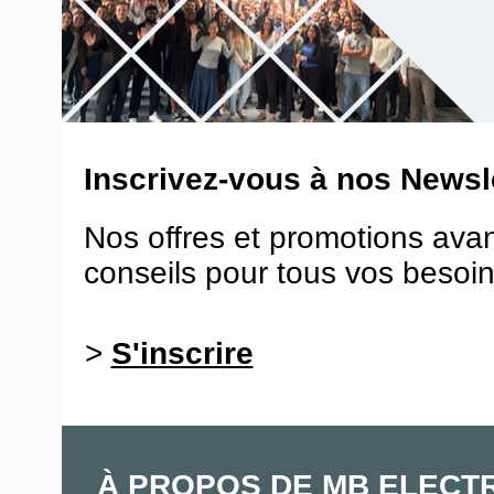
Inscrivez-vous à nos Newsle
Nos offres et promotions ava
conseils pour tous vos besoin
>
S'inscrire
À PROPOS DE MB ELECT