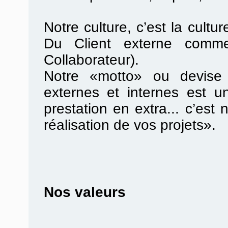
Notre culture, c’est la cultur
Du Client externe comme
Collaborateur).
Notre «motto» ou devise 
externes et internes est u
prestation en extra... c’es
réalisation de vos projets».
Nos valeurs