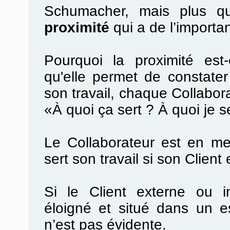
Schumacher, mais plus que
proximité
qui a de l’importa
Pourquoi la proximité est
qu'elle permet de constater 
son travail, chaque Collabora
«À quoi ça sert ? À quoi je s
Le Collaborateur est en me
sert son travail si son Client 
Si le Client externe ou in
éloigné et situé dans un es
n’est pas évidente.