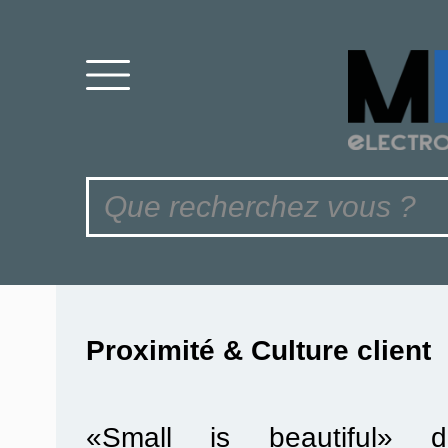
Proximité & Culture client
«Small is beautiful» di