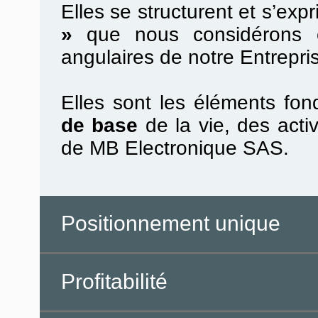
Elles se structurent et s’ex
»
que nous considérons c
angulaires de notre Entrepri
Elles sont les éléments fo
de base
de la vie, des acti
de MB Electronique SAS.
Positionnement unique
Profitabilité