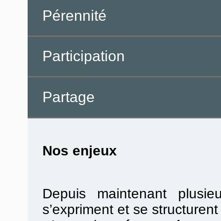
Pérennité
Participation
Partage
Nos enjeux
Depuis maintenant plusie
s’expriment et se structurent