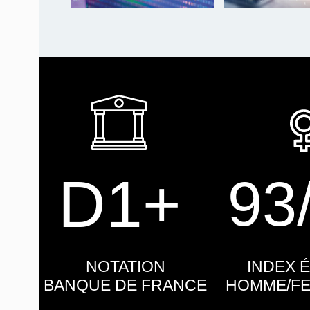
D1+
93
NOTATION
INDEX 
BANQUE DE FRANCE
HOMME/FE