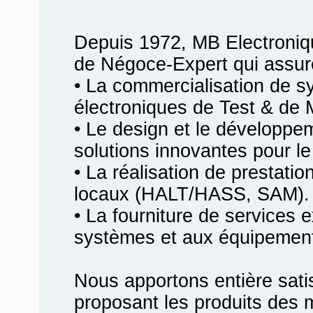
Depuis 1972, MB Electroniq
de Négoce-Expert qui assur
• La commercialisation de 
électroniques de Test & de 
• Le design et le développ
solutions innovantes pour le 
• La réalisation de prestati
locaux (HALT/HASS, SAM).
• La fourniture de services 
systèmes et aux équipemen
Nous apportons entière satis
proposant les produits des m