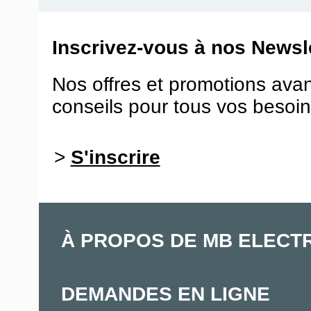
Inscrivez-vous à nos Newsle
Nos offres et promotions ava
conseils pour tous vos besoin
>
S'inscrire
À PROPOS DE MB ELECT
DEMANDES EN LIGNE