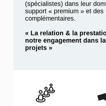
(spécialistes) dans leur do
support « premium » et des 
complémentaires.
« La relation & la prestatio
notre engagement dans la 
projets »