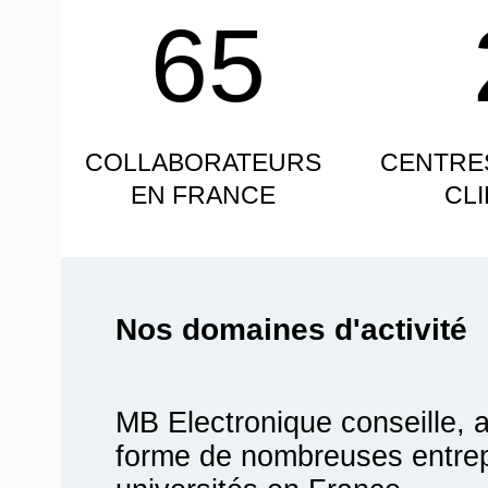
65
COLLABORATEURS
CENTRE
EN FRANCE
CL
Nos domaines d'activité
MB Electronique conseille, 
forme de nombreuses entrepr