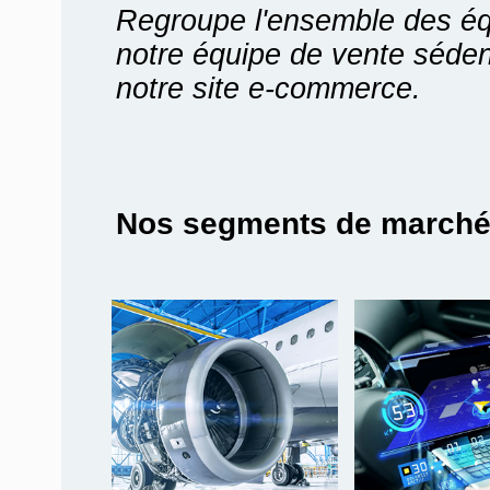
Regroupe l'ensemble des é
notre équipe de vente séden
notre site e-commerce.
Nos segments de march