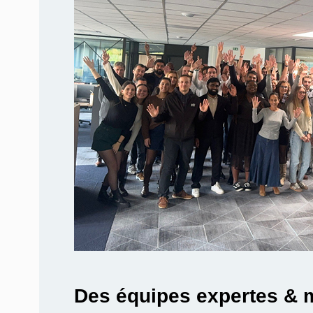
Des équipes expertes & 