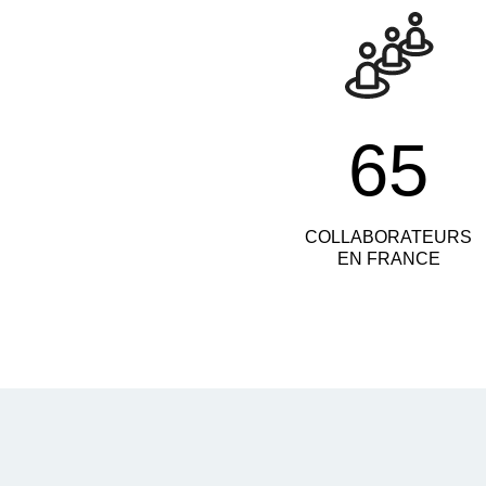
65
COLLABORATEURS
EN FRANCE