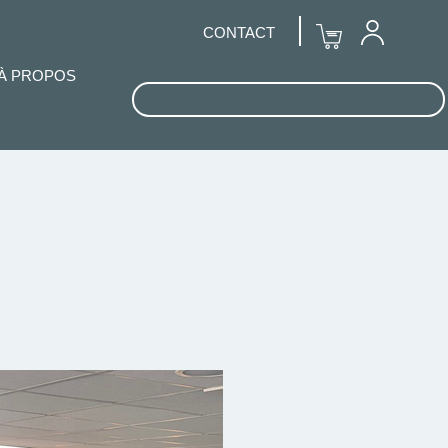
CONTACT
À PROPOS