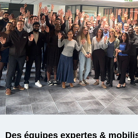
Des équipes expertes & mobilis