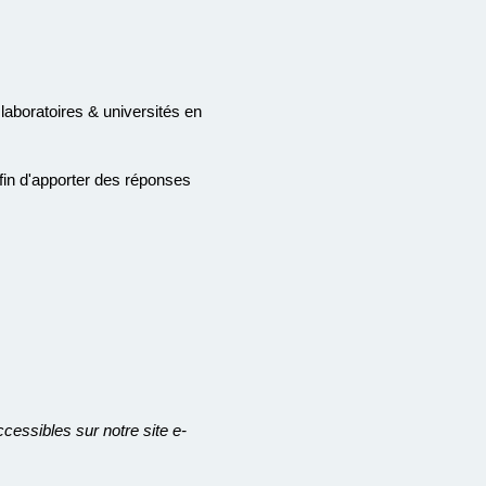
aboratoires & universités en
fin d'apporter des réponses
essibles sur notre site e-