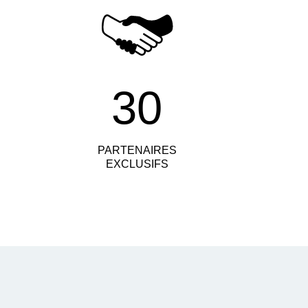
30
PARTENAIRES
EXCLUSIFS