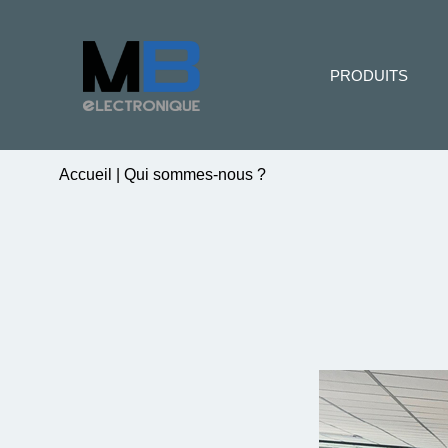
PRODUITS
Accueil
|
Qui sommes-nous ?