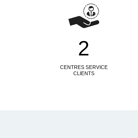
2
CENTRES SERVICE
CLIENTS