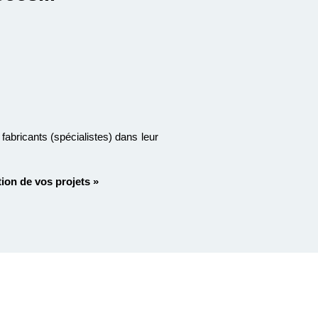
fabricants (spécialistes) dans leur
tion de vos projets »