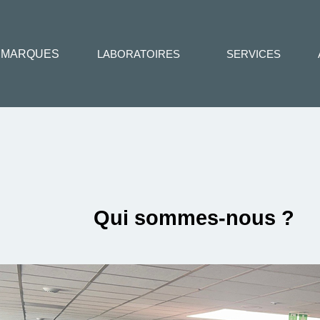
MARQUES
LABORATOIRES
SERVICES
Qui sommes-nous ?