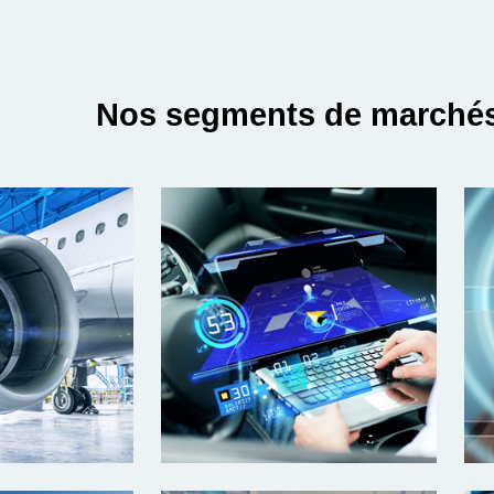
Nos segments de marché