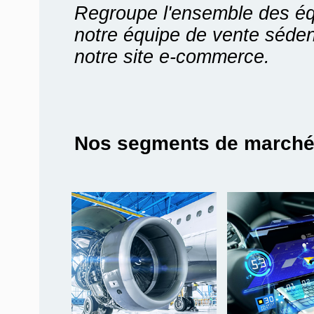
Regroupe l'ensemble des é
notre équipe de vente séden
notre site e-commerce.
Nos segments de march