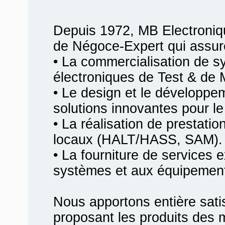
Depuis 1972, MB Electroniq
de Négoce-Expert qui assur
• La commercialisation de 
électroniques de Test & de 
• Le design et le développ
solutions innovantes pour le 
• La réalisation de prestati
locaux (HALT/HASS, SAM).
• La fourniture de services 
systèmes et aux équipemen
Nous apportons entière satis
proposant les produits des m