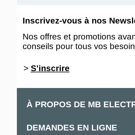
Inscrivez-vous à nos Newsle
Nos offres et promotions ava
conseils pour tous vos besoin
>
S'inscrire
À PROPOS DE MB ELECT
DEMANDES EN LIGNE