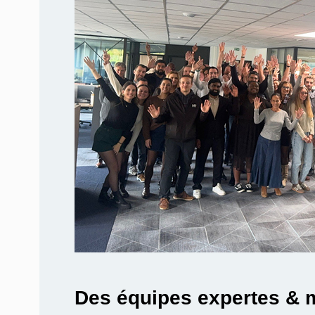
Des équipes expertes & 