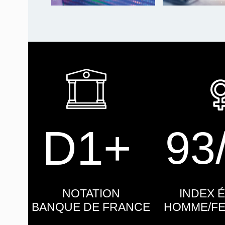
D1+
93
NOTATION
INDEX 
BANQUE DE FRANCE
HOMME/FE