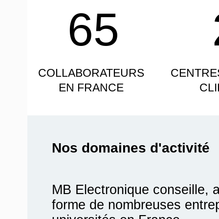
65
COLLABORATEURS
CENTRE
EN FRANCE
CL
Nos domaines d'activité
MB Electronique conseille, 
forme de nombreuses entrepr