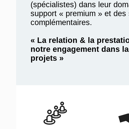
(spécialistes) dans leur do
support « premium » et des 
complémentaires.
« La relation & la prestatio
notre engagement dans la 
projets »