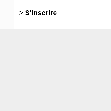
>
S'inscrire