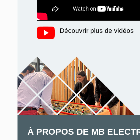
Découvrir plus de vidéos
À PROPOS DE MB ELECT