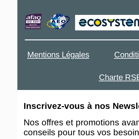
Mentions Légales
Condit
Charte RS
Inscrivez-vous à nos Newsle
Nos offres et promotions ava
conseils pour tous vos besoin