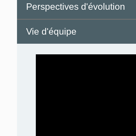
Perspectives d'évolution
Vie d'équipe