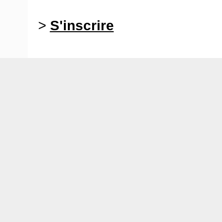
>
S'inscrire