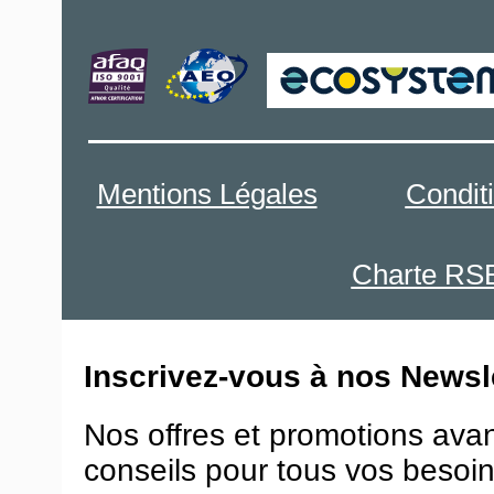
Mentions Légales
Condit
Charte RS
Inscrivez-vous à nos Newsle
Nos offres et promotions ava
conseils pour tous vos besoin