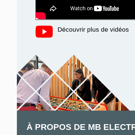
Découvrir plus de vidéos
À PROPOS DE MB ELECT