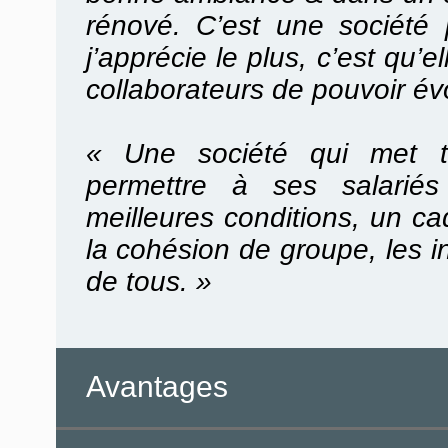
rénové. C’est une société 
j’apprécie le plus, c’est qu’e
collaborateurs de pouvoir évo
« Une société qui met t
permettre à ses salariés
meilleures conditions, un c
la cohésion de groupe, les in
de tous. »
Avantages