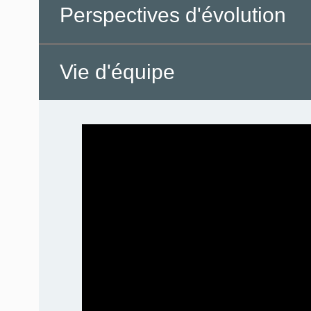
Perspectives d'évolution
Vie d'équipe