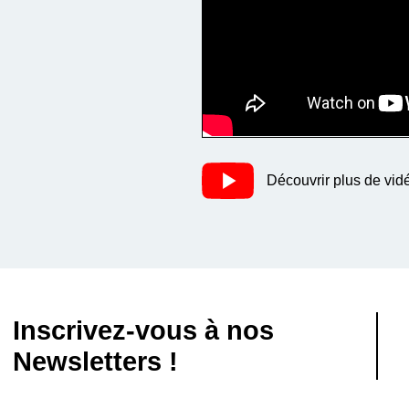
Découvrir plus de vid
Inscrivez-vous à nos
Newsletters !