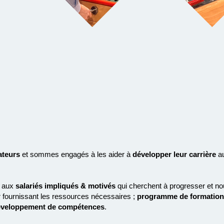
ateurs
et sommes engagés à les aider à
développer leur carrière
a
aux
salariés impliqués & motivés
qui cherchent à progresser et no
 fournissant les ressources nécessaires ;
programme de formation
veloppement de compétences
.