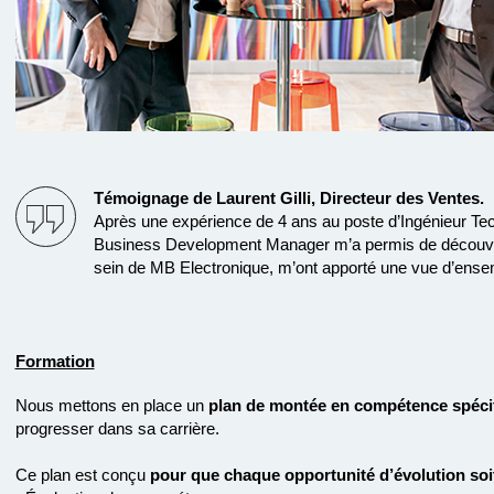
Témoignage de Laurent Gilli, Directeur des Ventes.
Après une expérience de 4 ans au poste d’Ingénieur Tec
Business Development Manager m’a permis de découvrir 
sein de MB Electronique, m’ont apporté une vue d’ensembl
Formation
Nous mettons en place un
plan de montée en compétence spéci
progresser dans sa carrière.
Ce plan est conçu
pour que chaque opportunité d’évolution soi