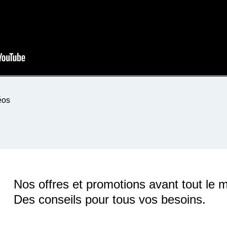
éos
Nos offres et promotions avant tout le 
Des conseils pour tous vos besoins.