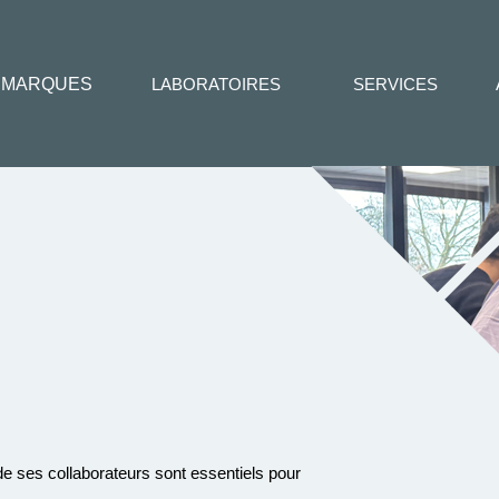
MARQUES
LABORATOIRES
SERVICES
 ses collaborateurs sont essentiels pour