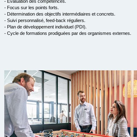
- Évaluation des compétences.
- Focus sur les points forts.
- Détermination des objectifs intermédiaires et concrets.
- Suivi personnalisé, feed-back réguliers.
- Plan de développement individuel (PDI).
- Cycle de formations prodiguées par des organismes externes.