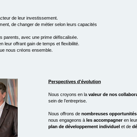
acteur de leur investissement.
orment, de changer de métier selon leurs capacités
es parents, avec une prime défiscalisée.
n leur offrant gain de temps et flexibilité.
 que nous créons ensemble.
Perspectives d'évolution
Nous croyons en la
valeur de nos collabor
sein de l’entreprise.
Nous offrons de
nombreuses opportunités
nous engageons à
les accompagner
en leur
plan de développement individuel
et de
dé