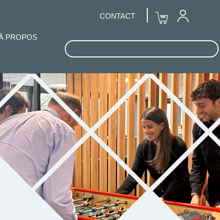
CONTACT
À PROPOS