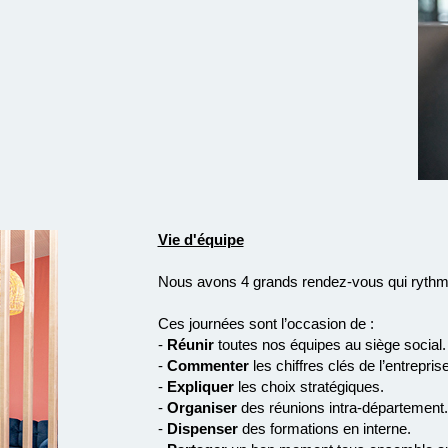
Vie d'équipe
Nous avons 4 grands rendez-vous qui rythm
Ces journées sont l’occasion de :
-
Réunir
toutes nos équipes au siège social.
-
Commenter
les chiffres clés de l’entreprise
-
Expliquer
les choix stratégiques.
-
Organiser
des réunions intra-département.
-
Dispenser
des formations en interne.