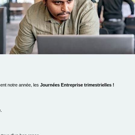
ent notre année, les
Journées Entreprise trimestrielles !
.