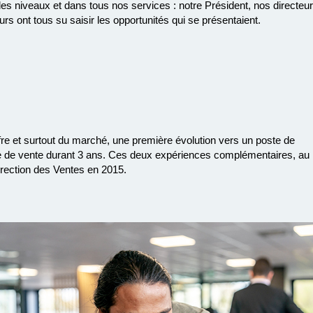
 niveaux et dans tous nos services : notre Président, nos directeur
s ont tous su saisir les opportunités qui se présentaient.
re et surtout du marché, une première évolution vers un poste de
e de vente durant 3 ans. Ces deux expériences complémentaires, au
irection des Ventes en 2015.