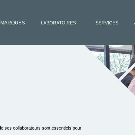
MARQUES
LABORATOIRES
SERVICES
 ses collaborateurs sont essentiels pour