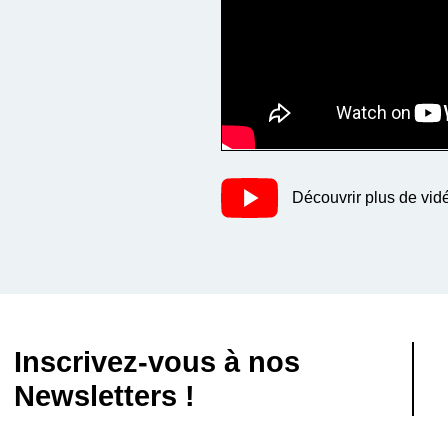
Découvrir plus de vid
Inscrivez-vous à nos
Newsletters !