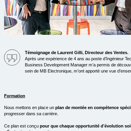
Témoignage de Laurent Gilli, Directeur des Ventes.
Après une expérience de 4 ans au poste d’Ingénieur Tec
Business Development Manager m’a permis de découvrir 
sein de MB Electronique, m’ont apporté une vue d’ensembl
Formation
Nous mettons en place un
plan de montée en compétence spéci
progresser dans sa carrière.
Ce plan est conçu
pour que chaque opportunité d’évolution soi