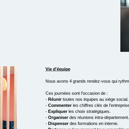
Vie d'équipe
Nous avons 4 grands rendez-vous qui rythm
Ces journées sont l’occasion de :
-
Réunir
toutes nos équipes au siège social.
-
Commenter
les chiffres clés de l’entreprise
-
Expliquer
les choix stratégiques.
-
Organiser
des réunions intra-département.
-
Dispenser
des formations en interne.