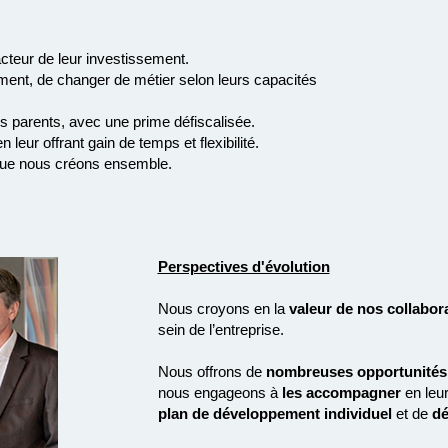
acteur de leur investissement.
orment, de changer de métier selon leurs capacités
es parents, avec une prime défiscalisée.
n leur offrant gain de temps et flexibilité.
 que nous créons ensemble.
Perspectives d'évolution
Nous croyons en la
valeur de nos collabor
sein de l’entreprise.
Nous offrons de
nombreuses opportunités
nous engageons à
les accompagner
en leur
plan de développement individuel
et de
dé