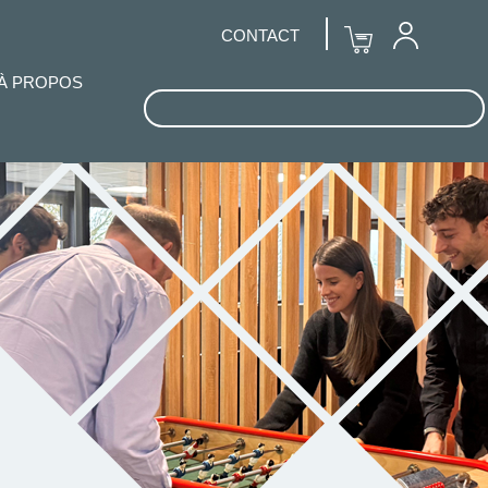
CONTACT
À PROPOS