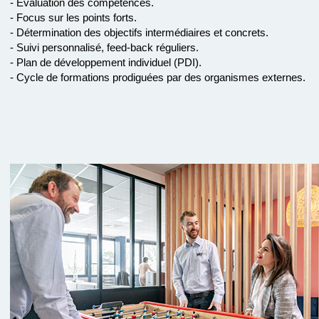
- Évaluation des compétences.
- Focus sur les points forts.
- Détermination des objectifs intermédiaires et concrets.
- Suivi personnalisé, feed-back réguliers.
- Plan de développement individuel (PDI).
- Cycle de formations prodiguées par des organismes externes.