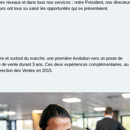
 niveaux et dans tous nos services : notre Président, nos directeur
s ont tous su saisir les opportunités qui se présentaient.
re et surtout du marché, une première évolution vers un poste de
e de vente durant 3 ans. Ces deux expériences complémentaires, au
irection des Ventes en 2015.