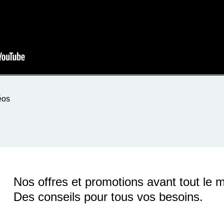
éos
Nos offres et promotions avant tout le 
Des conseils pour tous vos besoins.