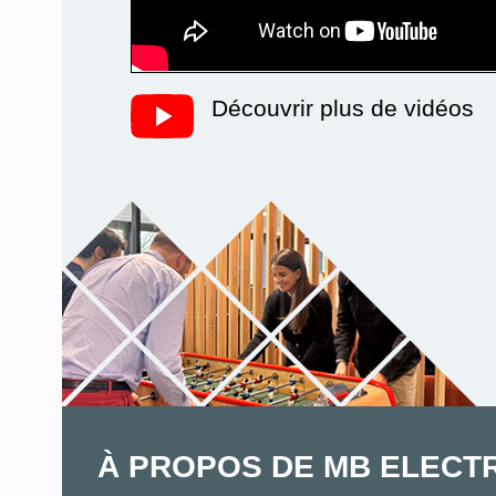
Découvrir plus de vidéos
À PROPOS DE MB ELECT