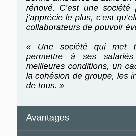
rénové. C’est une société 
j’apprécie le plus, c’est qu’e
collaborateurs de pouvoir évo
« Une société qui met t
permettre à ses salariés
meilleures conditions, un c
la cohésion de groupe, les in
de tous. »
Avantages