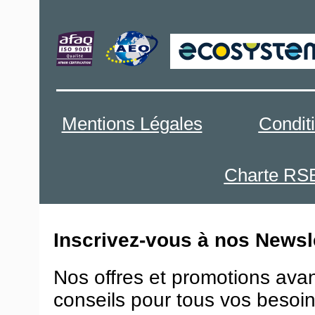
Mentions Légales
Condit
Charte RS
Inscrivez-vous à nos Newsle
Nos offres et promotions ava
conseils pour tous vos besoin