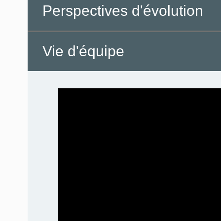
Perspectives d'évolution
Vie d'équipe