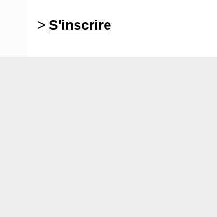
>
S'inscrire