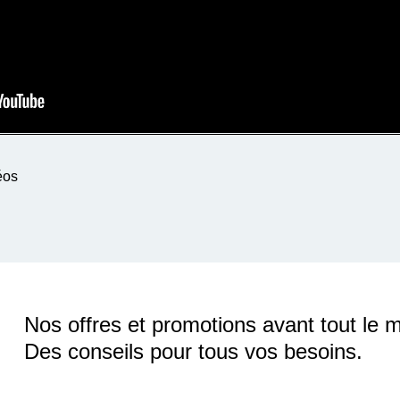
éos
Nos offres et promotions avant tout le 
Des conseils pour tous vos besoins.