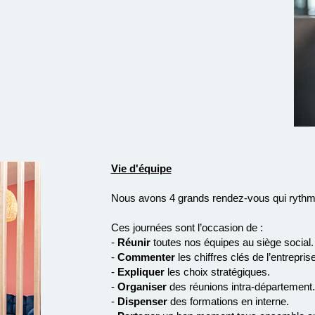
Vie d'équipe
Nous avons 4 grands rendez-vous qui rythm
Ces journées sont l’occasion de :
-
Réunir
toutes nos équipes au siège social.
-
Commenter
les chiffres clés de l’entreprise
-
Expliquer
les choix stratégiques.
-
Organiser
des réunions intra-département.
-
Dispenser
des formations en interne.