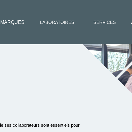
MARQUES
LABORATOIRES
SERVICES
 ses collaborateurs sont essentiels pour