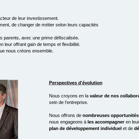
acteur de leur investissement.
orment, de changer de métier selon leurs capacités
es parents, avec une prime défiscalisée.
n leur offrant gain de temps et flexibilité.
 que nous créons ensemble.
Perspectives d'évolution
Nous croyons en la
valeur de nos collabor
sein de l’entreprise.
Nous offrons de
nombreuses opportunités
nous engageons à
les accompagner
en leur
plan de développement individuel
et de
dé