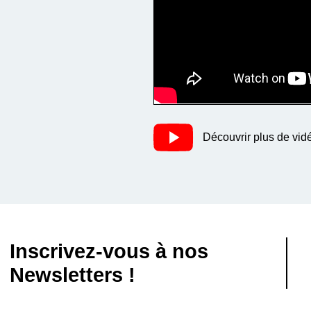
Découvrir plus de vid
Inscrivez-vous à nos
Newsletters !