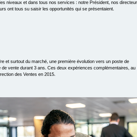
 niveaux et dans tous nos services : notre Président, nos directeur
s ont tous su saisir les opportunités qui se présentaient.
re et surtout du marché, une première évolution vers un poste de
e de vente durant 3 ans. Ces deux expériences complémentaires, au
irection des Ventes en 2015.