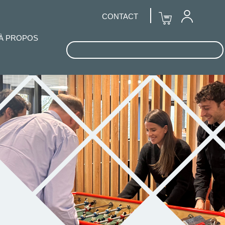
CONTACT
À PROPOS