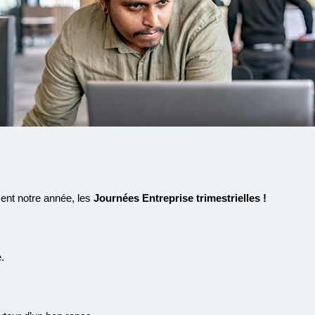
ent notre année, les
Journées Entreprise trimestrielles !
.