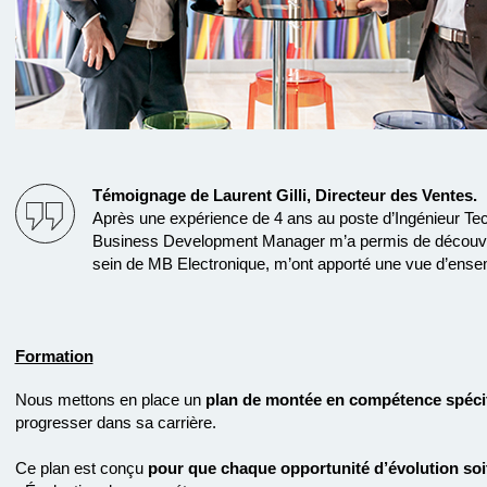
Témoignage de Laurent Gilli, Directeur des Ventes.
Après une expérience de 4 ans au poste d’Ingénieur Tec
Business Development Manager m’a permis de découvrir 
sein de MB Electronique, m’ont apporté une vue d’ensembl
Formation
Nous mettons en place un
plan de montée en compétence spéci
progresser dans sa carrière.
Ce plan est conçu
pour que chaque opportunité d’évolution soi