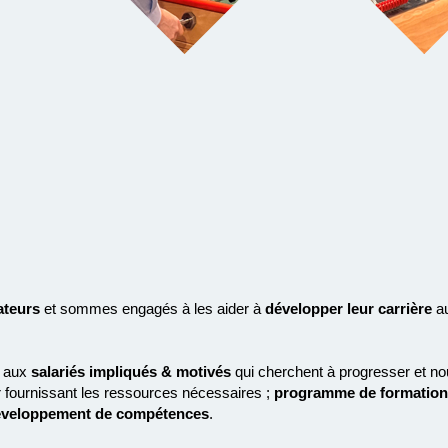
ateurs
et sommes engagés à les aider à
développer leur carrière
a
aux
salariés impliqués & motivés
qui cherchent à progresser et no
 fournissant les ressources nécessaires ;
programme de formation
veloppement de compétences
.