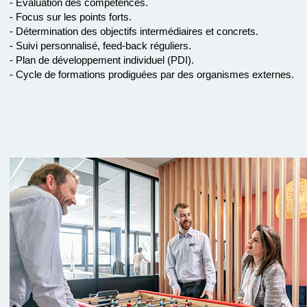
- Évaluation des compétences.
- Focus sur les points forts.
- Détermination des objectifs intermédiaires et concrets.
- Suivi personnalisé, feed-back réguliers.
- Plan de développement individuel (PDI).
- Cycle de formations prodiguées par des organismes externes.