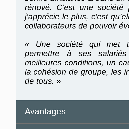
rénové. C’est une société 
j’apprécie le plus, c’est qu’e
collaborateurs de pouvoir évo
« Une société qui met t
permettre à ses salariés
meilleures conditions, un c
la cohésion de groupe, les in
de tous. »
Avantages