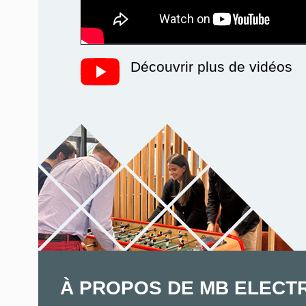
Découvrir plus de vidéos
À PROPOS DE MB ELECT