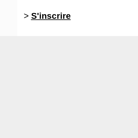
>
S'inscrire