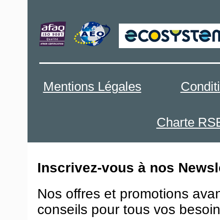
Mentions Légales
Condit
Charte RS
Inscrivez-vous à nos Newsle
Nos offres et promotions ava
conseils pour tous vos besoin