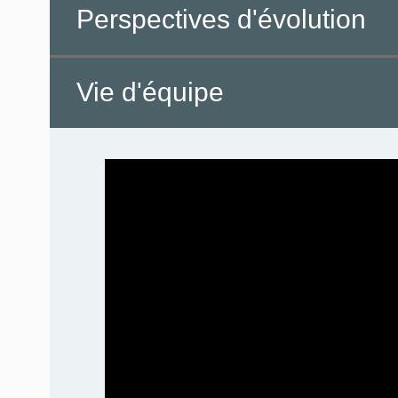
Perspectives d'évolution
Vie d'équipe